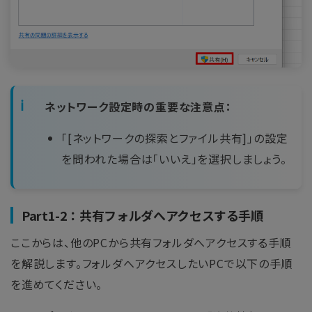
ネットワーク設定時の重要な注意点：
「[ネットワークの探索とファイル共有]」の設定
を問われた場合は「いいえ」を選択しましょう。
Part1-2：共有フォルダへアクセスする手順
ここからは、他のPCから共有フォルダへアクセスする手順
を解説します。フォルダへアクセスしたいPCで以下の手順
を進めてください。