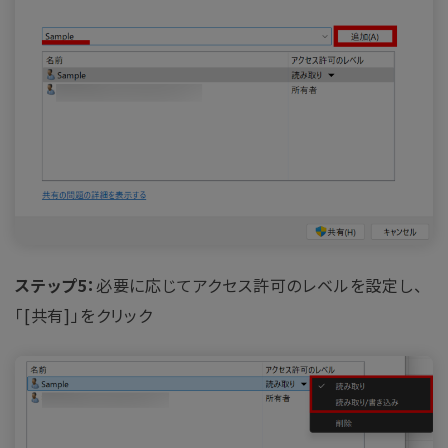
ステップ5：
必要に応じてアクセス許可のレベルを設定し、
「[共有]」をクリック