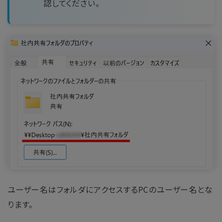
認してください。
ユーザー名はフォルダにアクセスするPCのユーザー名とな
ります。