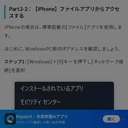
Part2-2：【iPhone】ファイルアプリからアクセ
スする
iPhoneの場合は、標準搭載の[ファイル]アプリを使用しま
す。
はじめに、WindowsPC側のIPアドレスを確認しましょう。
ステップ1：
[Windows]＋[X]キーを押下し[ネットワーク接
続]を選択
Repairit – 写真修復AIアプリ
開く
3ステップで破損した思い出を修復