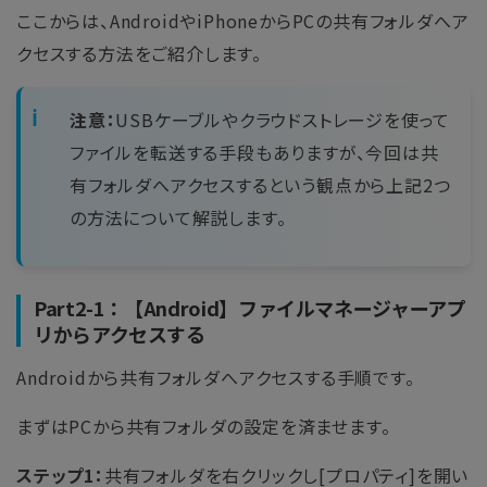
ここからは、AndroidやiPhoneからPCの共有フォルダへア
クセスする方法をご紹介します。
注意：
USBケーブルやクラウドストレージを使って
ファイルを転送する手段もありますが、今回は共
有フォルダへアクセスするという観点から上記2つ
の方法について解説します。
Part2-1：【Android】ファイルマネージャーアプ
リからアクセスする
Androidから共有フォルダへアクセスする手順です。
まずはPCから共有フォルダの設定を済ませます。
ステップ1：
共有フォルダを右クリックし[プロパティ]を開い