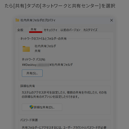
たら[共有]タブの[ネットワークと共有センター]を選択