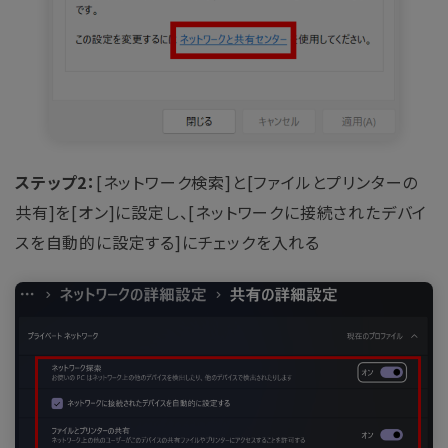
ステップ2：
[ネットワーク検索]と[ファイルとプリンターの
共有]を[オン]に設定し、[ネットワークに接続されたデバイ
スを自動的に設定する]にチェックを入れる