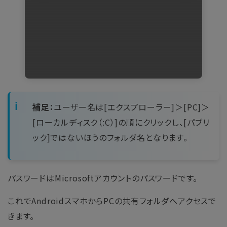
補足：
ユーザー名は[エクスプローラー]＞[PC]＞
[ローカルディスク（:C）]の順にクリックし、[パブリ
ック]ではないほうのフォルダ名となります。
パスワードはMicrosoftアカウントのパスワードです。
これでAndroidスマホからPCの共有フォルダへアクセスで
きます。