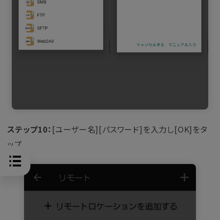
ステップ10：
[ユーザー名][パスワード]を入力し[OK]をタ
ップ