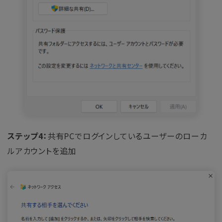
ステップ4：
共有PCでログインしているユーザーのローカ
ルアカウントを追加