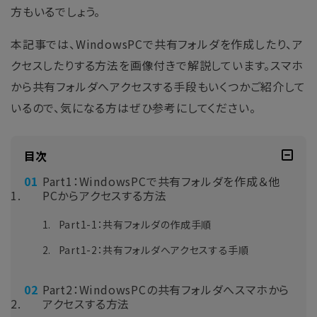
方もいるでしょう。
本記事では、WindowsPCで共有フォルダを作成したり、ア
クセスしたりする方法を画像付きで解説しています。スマホ
から共有フォルダへアクセスする手段もいくつかご紹介して
いるので、気になる方はぜひ参考にしてください。
目次
Part1：WindowsPCで共有フォルダを作成＆他
PCからアクセスする方法
Part1-1：共有フォルダの作成手順
Part1-2：共有フォルダへアクセスする手順
Part2：WindowsPCの共有フォルダへスマホから
アクセスする方法