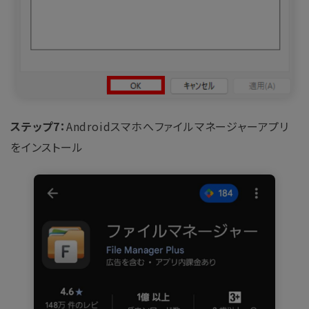
ステップ7：
Androidスマホへファイルマネージャーアプリ
をインストール