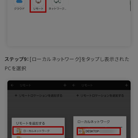
ステップ9：
[ローカルネットワーク]をタップし表示された
PCを選択