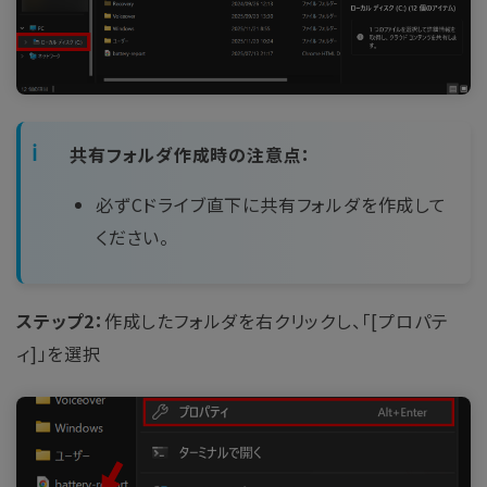
共有フォルダ作成時の注意点：
必ずCドライブ直下に共有フォルダを作成して
ください。
ステップ2：
作成したフォルダを右クリックし、「[プロパテ
ィ]」を選択