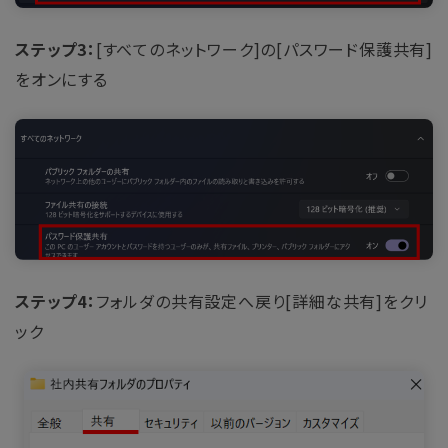
ステップ3：
[すべてのネットワーク]の[パスワード保護共有]
をオンにする
ステップ4：
フォルダの共有設定へ戻り[詳細な共有]をクリ
ック