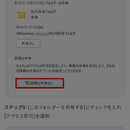
ステップ5：
[このフォルダーを共有する]にチェックを入れ
[アクセス許可]を選択