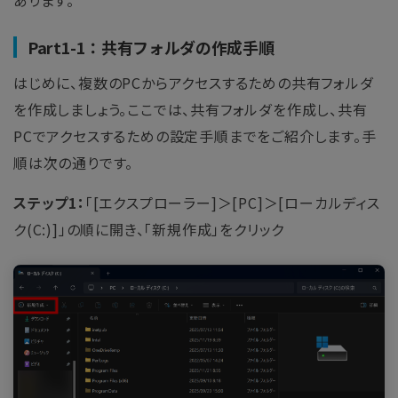
あります。
Part1-1：共有フォルダの作成手順
はじめに、複数のPCからアクセスするための共有フォルダ
を作成しましょう。ここでは、共有フォルダを作成し、共有
PCでアクセスするための設定手順までをご紹介します。手
順は次の通りです。
ステップ1：
「[エクスプローラー]＞[PC]＞[ローカルディス
ク(C:)]」の順に開き、「新規作成」をクリック