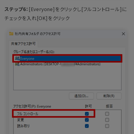
ステップ6：
[Everyone]をクリックし[フルコントロール]に
チェックを入れ[OK]をクリック