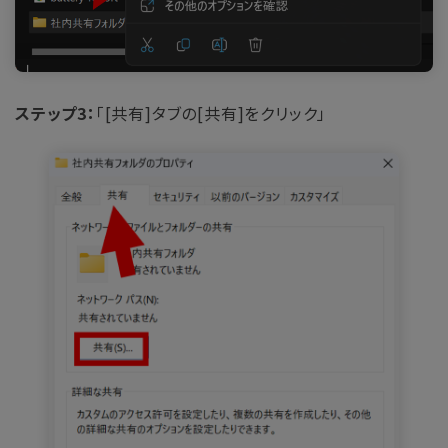
ステップ3：
「[共有]タブの[共有]をクリック」