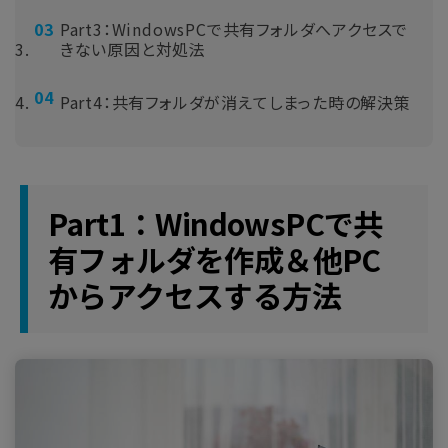
Part3：WindowsPCで共有フォルダへアクセスで
きない原因と対処法
Part4：共有フォルダが消えてしまった時の解決策
Part1：WindowsPCで共
有フォルダを作成＆他PC
からアクセスする方法