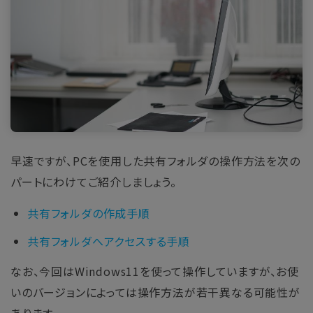
早速ですが、PCを使用した共有フォルダの操作方法を次の
パートにわけてご紹介しましょう。
共有フォルダの作成手順
共有フォルダへアクセスする手順
なお、今回はWindows11を使って操作していますが、お使
いのバージョンによっては操作方法が若干異なる可能性が