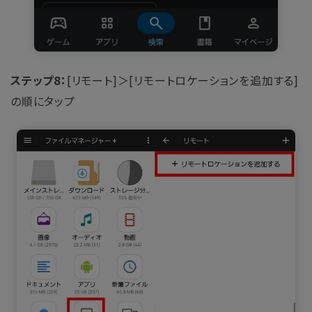
ステップ8：
[リモート]＞[リモートロケーションを追加する]
の順にタップ