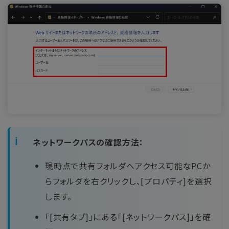
ネットワークパスの確認方法：
現時点で共有フォルダへアクセス可能なPCか
らフォルダを右クリックし、[プロパティ]を選択
します。
「[共有タブ]」にある「[ネットワークパス]」を確