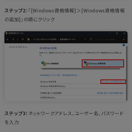
ステップ2：
「[Windows資格情報]＞[Windows資格情報
の追加]」の順にクリック
ステップ3：
ネットワークアドレス、ユーザー名、パスワード
を入力