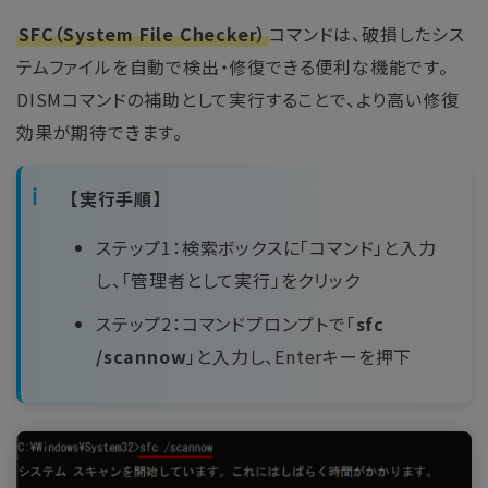
SFC（System File Checker）
コマンドは、破損したシス
テムファイルを自動で検出・修復できる便利な機能です。
DISMコマンドの補助として実行することで、より高い修復
効果が期待できます。
【実行手順】
ステップ1：検索ボックスに「コマンド」と入力
し、「管理者として実行」をクリック
ステップ2：コマンドプロンプトで「
sfc
/scannow
」と入力し、Enterキーを押下