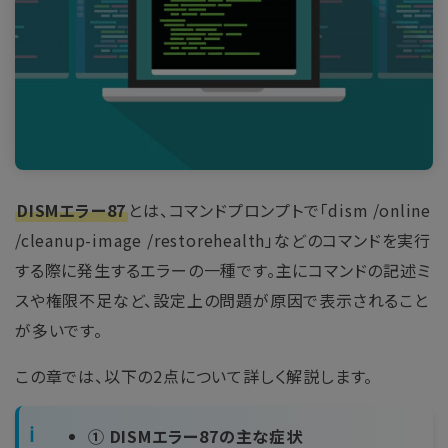
DISMエラー87
とは、コマンドプロンプトで「dism /online
/cleanup-image /restorehealth」などのコマンドを実行
する際に発生するエラーの一種です。主にコマンドの記述ミ
スや権限不足など、設定上の問題が原因で表示されること
が多いです。
この章では、以下の2点について詳しく解説します。
① DISMエラー87の主な症状