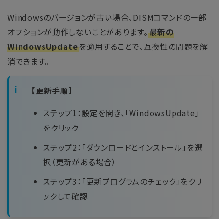
Windowsのバージョンが古い場合、DISMコマンドの一部
オプションが動作しないことがあります。
最新の
WindowsUpdate
を適用することで、互換性の問題を解
消できます。
【更新手順】
ステップ1：
設定
を開き、「WindowsUpdate」
をクリック
ステップ2：「ダウンロードとインストール」を選
択（更新がある場合）
ステップ3：「更新プログラムのチェック」をクリ
ックして確認