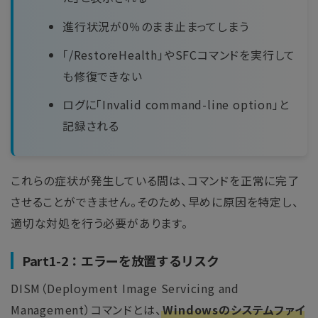
進行状況が0％のまま止まってしまう
「/RestoreHealth」やSFCコマンドを実行して
も修復できない
ログに「Invalid command-line option」と
記録される
これらの症状が発生している間は、コマンドを正常に完了
させることができません。そのため、早めに原因を特定し、
適切な対処を行う必要があります。
Part1-2：エラーを放置するリスク
DISM（Deployment Image Servicing and
Management）コマンドとは、
Windowsのシステムファイ