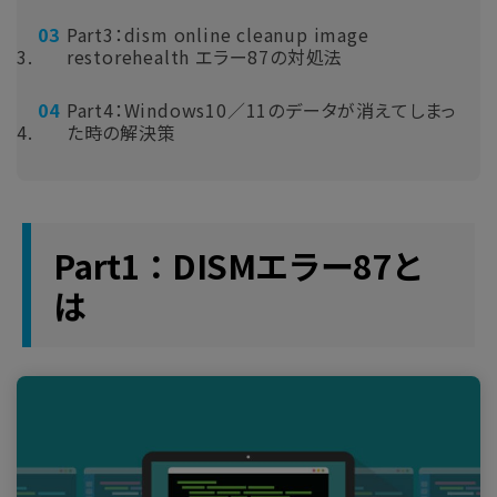
Part3：dism online cleanup image
restorehealth エラー87の対処法
Part4：Windows10／11のデータが消えてしまっ
た時の解決策
Part1：DISMエラー87と
は