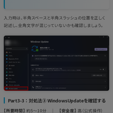
入力時は、半角スペースと半角スラッシュの位置を正しく
記述し、全角文字が混じっていないかも確認しましょう。
Part3-3：対処法③ WindowsUpdateを確認する
【所要時間】
約5～10分 ｜
【安全度】
高（公式操作）