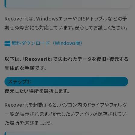
Recoveritは、WindowsエラーやDISMトラブルなどの予
期せぬ障害にも対応しています。安心してお試しください。
無料ダウンロード（Windows版）
以下は、「Recoverit」で失われたデータを復旧・復元する
具体的な手順です。
ステップ1：
復元したい場所を選択します。
Recoveritを起動すると、パソコン内のドライブやフォルダ
一覧が表示されます。復元したいファイルが保存されてい
た場所を選びましょう。