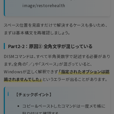
image/restorehealth
スペース位置を見直すだけで解決するケースも多いため、
まずは基本構文を再確認しましょう。
Part2-2：原因② 全角文字が混じっている
DISMコマンドは、すべて半角英数字で記述する必要があり
ます。全角の「／」や「スペース」が混ざっていると、
Windowsが正しく解釈できず
「指定されたオプションは認
識されませんでした」
というエラーが出ることがあります。
【チェックポイント】
コピー＆ペーストしたコマンドは一度メモ帳に
貼り付けて確認する