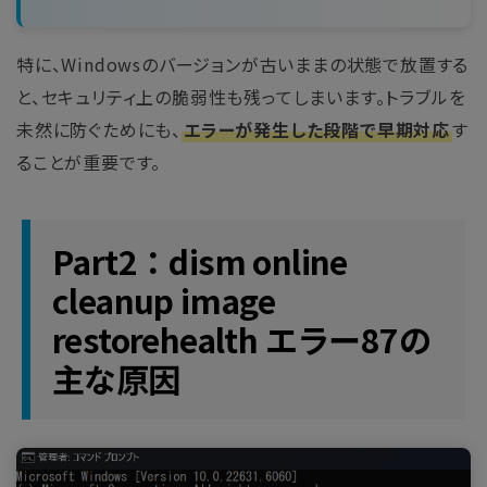
特に、Windowsのバージョンが古いままの状態で放置する
と、セキュリティ上の脆弱性も残ってしまいます。トラブルを
未然に防ぐためにも、
エラーが発生した段階で早期対応
す
ることが重要です。
Part2：dism online
cleanup image
restorehealth エラー87の
主な原因