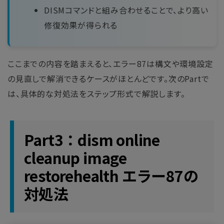
DISMコマンドと組み合わせることで、より高い
修復効果が得られる
ここまでの内容を踏まえると、エラー87は構文や環境設定
の見直しで解消できるケースがほとんどです。次のPartで
は、具体的な対処法をステップ形式で解説します。
Part3：dism online
cleanup image
restorehealth エラー87の
対処法