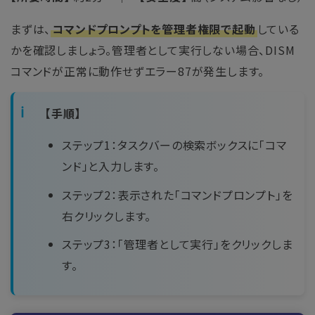
まずは、
コマンドプロンプトを管理者権限で起動
している
かを確認しましょう。管理者として実行しない場合、DISM
コマンドが正常に動作せずエラー87が発生します。
【手順】
ステップ1：タスクバーの検索ボックスに「コマ
ンド」と入力します。
ステップ2：表示された「コマンドプロンプト」を
右クリックします。
ステップ3：「管理者として実行」をクリックしま
す。