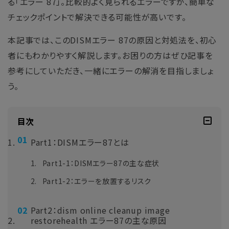
る「エラー 87」。比較的よく見られるエラーですが、簡単な
チェックポイントで解決できる可能性が高いです。
本記事では、このDISMエラー 87の原因と対処法を、初心
者にもわかりやすく解説します。お困りの方はぜひ記事を
参考にしていただき、一緒にエラーの解消を目指しましょ
う。
目次
Part1：DISMエラー87とは
Part1-1：DISMエラー87の主な症状
Part1-2：エラーを放置するリスク
Part2：dism online cleanup image
restorehealth エラー87の主な原因