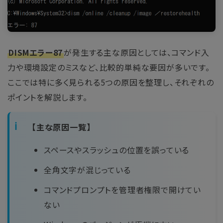
DISMエラー87
が発生する主な原因としては、コマンド入
力や環境設定のミスなど、比較的単純な要因が多いです。
ここでは特に多く見られる5つの原因を整理し、それぞれの
ポイントを解説します。
【主な原因一覧】
スペースやスラッシュの位置を誤っている
全角文字が混じっている
コマンドプロンプトを管理者権限で開けてい
ない