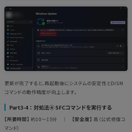
更新が完了すると、再起動後にシステムの安定性とDISM
コマンドの動作精度が向上します。
Part3-4：対処法④ SFCコマンドを実行する
【所要時間】
約10～15分 ｜
【安全度】
高（公式修復コ
マンド）