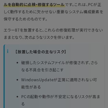
ルを自動的に点検・修復するツール
です。これは、PCが正
しく動作するために欠かせない重要なシステム構成要素を
保守するためのものです。
エラー87を放置すると、これらの修復処理が実行できない
ままとなり、次のようなリスクを伴います。
【放置した場合の主なリスク】
破損したシステムファイルが修復されず、さら
なる不具合を引き起こす
WindowsUpdateが正常に適用されない可
能性がある
PCの起動や動作が不安定になるリスクが高ま
る