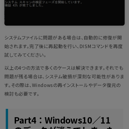
システムファイルに問題がある場合は、自動的に修復が開
始されます。完了後に再起動を行い、DISMコマンドを再度
試してみてください。
以上の4つの方法で多くのケースは解決できます。それでも
問題が残る場合は、システム破損が深刻な可能性がありま
す。その際は、Windowsの再インストールやデータ復元の
検討も必要です。
Part4：Windows10／11