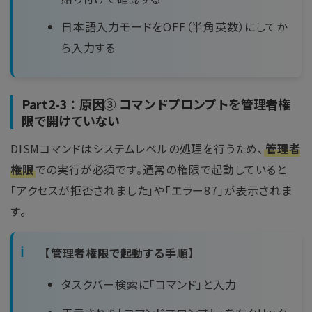
日本語入力モードをOFF（半角英数）にしてか
ら入力する
Part2-3：原因③ コマンドプロンプトを管理者権
限で開けていない
DISMコマンドはシステムレベルの処理を行うため、
管理者
権限
での実行が必須です。通常の権限で起動していると
「アクセスが拒否されました」や「エラー87」が表示されま
す。
【管理者権限で起動する手順】
タスクバー検索に「コマンド」と入力