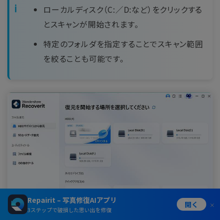
ローカルディスク（C:／D:など）をクリックする
とスキャンが開始されます。
特定のフォルダを指定することでスキャン範囲
を絞ることも可能です。
Repairit – 写真修復AIアプリ
開く
3ステップで破損した思い出を修復