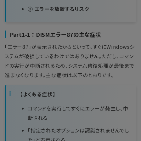
② エラーを放置するリスク
Part1-1：DISMエラー87の主な症状
「エラー87」が表示されたからといって、すぐにWindowsシ
ステムが破損しているわけではありません。ただし、コマン
ドの実行が中断されるため、システム修復処理が最後まで
進まなくなります。主な症状は以下のとおりです。
【よくある症状】
コマンドを実行してすぐにエラーが発生し、中
断される
「指定されたオプションは認識されませんでし
た」と表示される