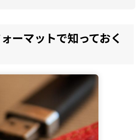
のフォーマットで知っておく