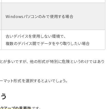
Windowsパソコンのみで使用する場合
古いデバイスを使用しない環境で、
複数のデバイス間でデータをやり取りしたい場合
ことが多いですが、 他の形式が特別に危険というわけではあり
ーマット形式を選択するとよいでしょう。
よう
ックアップの重要性
です。