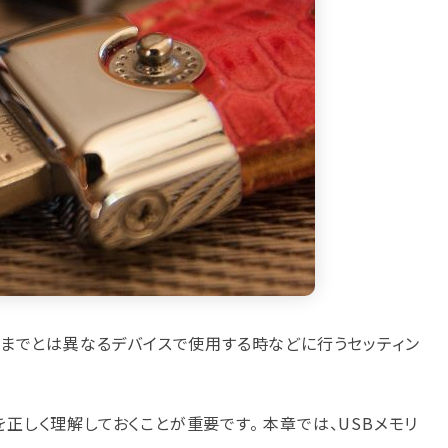
れまでとは異なるデバイスで使用する時などに行うセッティン
正しく理解しておくことが重要です。 本章では、USBメモリ