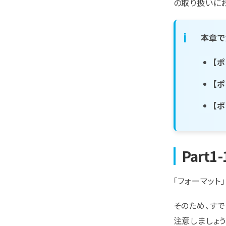
の取り扱いに
本章で
【ポ
【ポ
【ポ
Part
「フォーマット
そのため、すで
注意しましょう