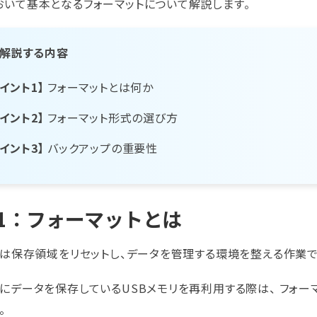
おいて基本となるフォーマットについて解説します。
解説する内容
イント1】
フォーマットとは何か
イント2】
フォーマット形式の選び方
イント3】
バックアップの重要性
1-1：フォーマットとは
」は保存領域をリセットし、データを管理する環境を整える作業で
にデータを保存しているUSBメモリを再利用する際は、 フォー
。