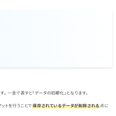
す。 一言で表すと「データの初期化」となります。
マットを行うことで
保存されているデータが削除される
点に