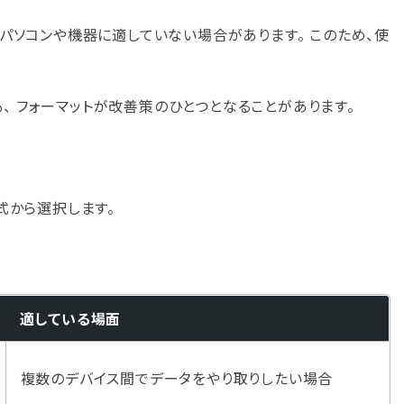
るパソコンや機器に適していない場合があります。 このため、使
、 フォーマットが改善策のひとつとなることがあります。
式から選択します。
適している場面
複数のデバイス間でデータをやり取りしたい場合