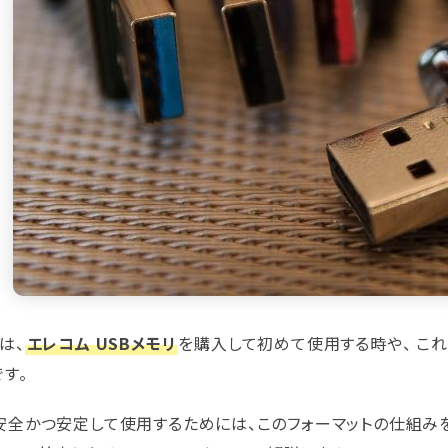
は、
エレコム USBメモリ
を購入して初めて使用する時や、 こ
す。
安全かつ安定して使用するためには、このフォーマットの仕組みを