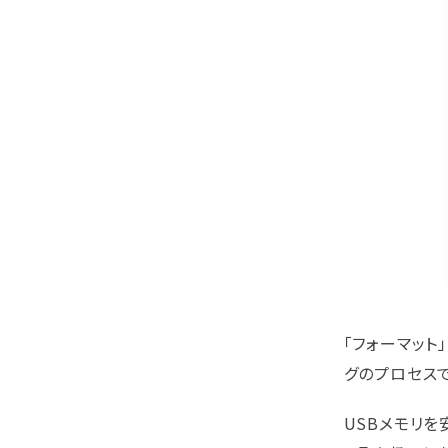
「フォーマット」
グのプロセスで
USBメモリを