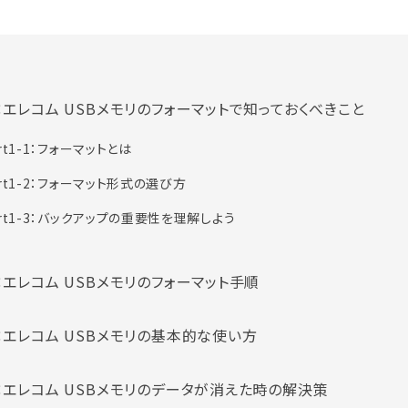
t1：エレコム USBメモリのフォーマットで知っておくべきこと
rt1-1：フォーマットとは
art1-2：フォーマット形式の選び方
art1-3：バックアップの重要性を理解しよう
t2：エレコム USBメモリのフォーマット手順
t3：エレコム USBメモリの基本的な使い方
t4：エレコム USBメモリのデータが消えた時の解決策