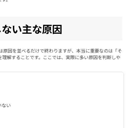
認識しない主な原因
記事は原因を並べるだけで終わりますが、本当に重要なのは「そ
を理解することです。ここでは、実際に多い原因を判断しや
ていない