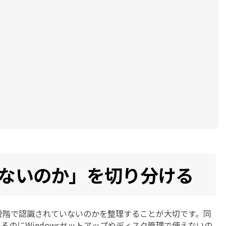
れないのか」を切り分ける
の段階で認識されていないのかを整理することが大切です。同
えるのにWindowsセットアップやディスク管理で使えないの