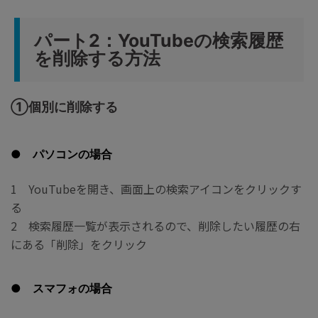
パート2：YouTubeの検索履歴
を削除する方法
①個別に削除する
● パソコンの場合
1 YouTubeを開き、画面上の検索アイコンをクリックす
る
2 検索履歴一覧が表示されるので、削除したい履歴の右
にある「削除」をクリック
● スマフォの場合