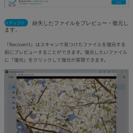
紛失したファイルをプレビュー・復元し
ステップ3
ます。
「Recoverit」はスキャンで見つけたファイルを復元する
前にプレビューすることができます。復元したいファイル
に「復元」をクリックして復元が実現できます。