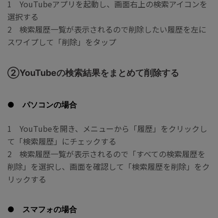
1 YouTubeアプリを起動し、画面右上の検索アイコンを
選択する
2 検索履歴一覧が表示されるので削除したい履歴を左に
スワイプして「削除」をタップ
②YouTubeの検索結果をまとめて削除する
● パソコンの場合
1 YouTubeを開き、メニューから「履歴」をクリックし
て「検索履歴」にチェックする
2 検索履歴一覧が表示されるので「すべての検索履歴を
削除」を選択し、画面を確認して「検索履歴を削除」をク
リックする
● スマフォの場合