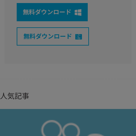
無料ダウンロード
無料ダウンロード
人気記事