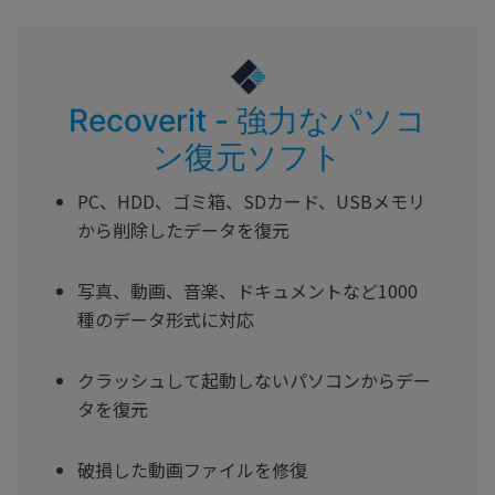
Recoverit - 強力なパソコ
ン復元ソフト
PC、HDD、ゴミ箱、SDカード、USBメモリ
から削除したデータを復元
写真、動画、音楽、ドキュメントなど1000
種のデータ形式に対応
クラッシュして起動しないパソコンからデー
タを復元
破損した動画ファイルを修復