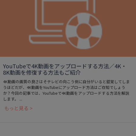
YouTubeで4K動画をアップロードする方法／4K・
8K動画を修復する方法もご紹介
4K動画の画質の良さはそテレビの向こう側に自分がいると錯覚してしま
うほどだが、4K動画をYouTubeにアップロード方法はご存知でしょう
か？今回の記事では、YouTubeで4K動画をアップロードする方法を解説
します。 ...
もっと見る >