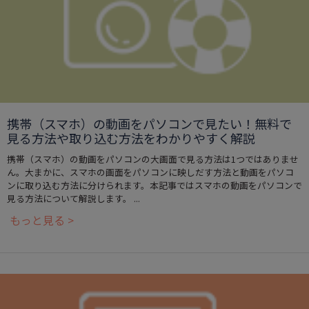
携帯（スマホ）の動画をパソコンで見たい！無料で
見る方法や取り込む方法をわかりやすく解説
携帯（スマホ）の動画をパソコンの大画面で見る方法は1つではありませ
ん。大まかに、スマホの画面をパソコンに映しだす方法と動画をパソコ
ンに取り込む方法に分けられます。本記事ではスマホの動画をパソコンで
見る方法について解説します。 ...
もっと見る >