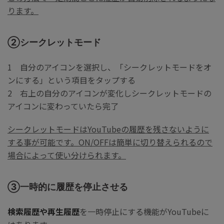
ります。
②シークレットモード
1 自分のアイコンを選択し、「シークレットモードをオ
ンにする」という項目をタップする
2 右上の自分のアイコンが変化しシークレットモードの
アイコンに変わっていたら完了
シークレットモードはYouTubeの履歴を残さないように
する事が可能です。ON/OFFは簡単に切り替えられるので
場合によって使い分けられます。
③一時的に履歴を停止させる
検索履歴や再生履歴
を一時停止にする機能がYouTubeに