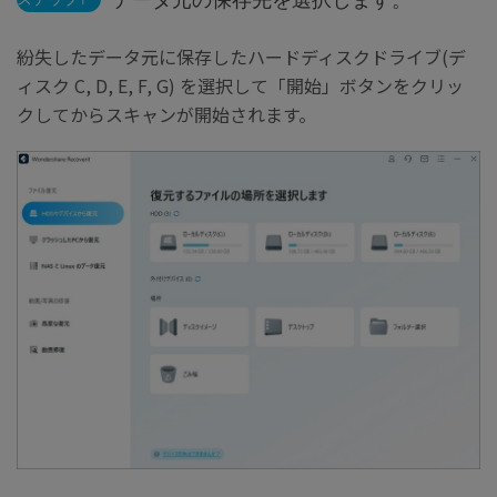
紛失したデータ元に保存したハードディスクドライブ(デ
ィスク C, D, E, F, G) を選択して「開始」ボタンをクリッ
クしてからスキャンが開始されます。