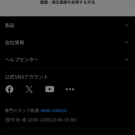
履歴・再生履歴を削除する方法
製品
会社情報
ヘルプセンター
公式SNSアカウント
専門スタッフ直通:
4000-300624
(受付 月~金 10:00-13:00/15:00-19:30)