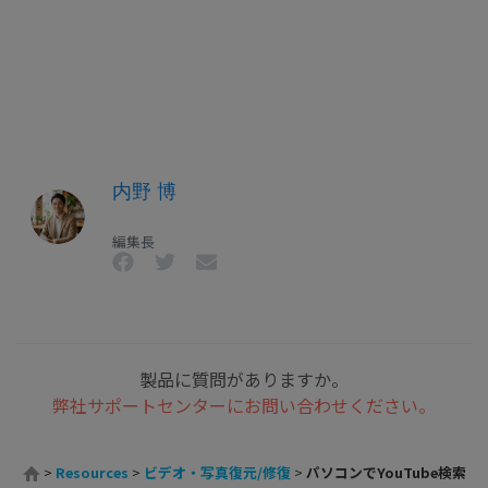
内野 博
編集長
製品に質問がありますか。
弊社サポートセンターにお問い合わせください。
>
Resources
>
ビデオ・写真復元/修復
>
パソコンでYouTube検索