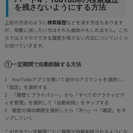
を残さないようにする方法
上記の方法のように
検索履歴
などを消す方法もあります
が、頻繁に消したい方はそれも面倒かもしれません。こち
らではスマホでできる履歴を残さない方法についていくつ
か述べていきます。
①一定期間で自動削除する方法
1 YouTubeアプリを開いて自分のアカウントを選択し、
「設定」を選択する
2 「履歴とプライバシー」から「すべてのアクティビテ
ィを管理」を選択して「自動削除」をタップする
3 履歴の保存期間を選択したら「次へ」→「確認」をタ
ップしていく
この方法で一定期間ごとに履歴が自動削除されるようにな