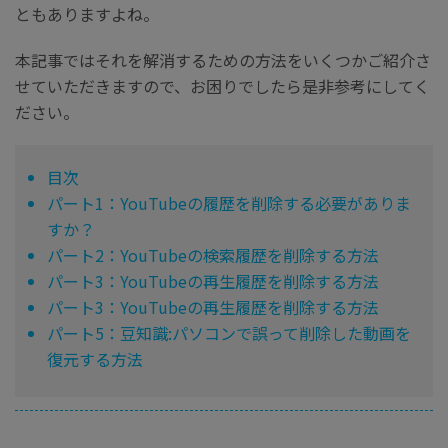
ともありますよね。
本記事ではそれを解消するための方法をいくつかご紹介さ
せていただきますので、お困りでしたら是非参考にしてく
ださい。
目次
パート1：YouTubeの履歴を削除する必要がありま
すか？
パート2：YouTubeの検索履歴を削除する方法
パート3：YouTubeの再生履歴を削除する方法
パート3：YouTubeの再生履歴を削除する方法
パート5：豆知識:パソコンで誤って削除した動画を
復元する方法