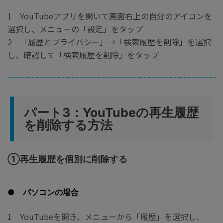
1 YouTubeアプリを開いて画面右上の自分のアイコンを
選択し、メニューの「設定」をタップ
2 「履歴とプライバシー」→「検索履歴を削除」を選択
し、確認して「検索履歴を削除」をタップ
パート3：YouTubeの再生履歴
を削除する方法
①再生履歴を個別に削除する
● パソコンの場合
1 YouTubeを開き、メニューから「履歴」を選択し、