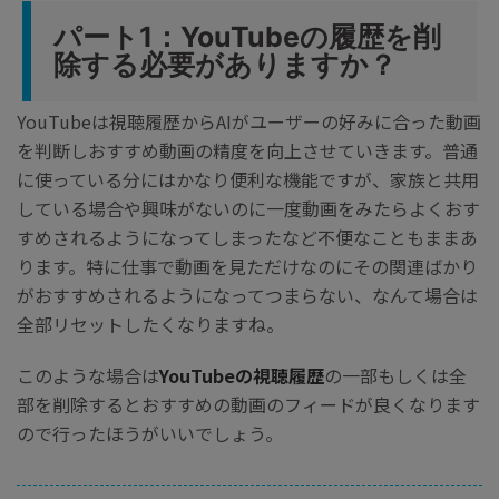
パート1：YouTubeの履歴を削
除する必要がありますか？
YouTubeは視聴履歴からAIがユーザーの好みに合った動画
を判断しおすすめ動画の精度を向上させていきます。普通
に使っている分にはかなり便利な機能ですが、家族と共用
している場合や興味がないのに一度動画をみたらよくおす
すめされるようになってしまったなど不便なこともままあ
ります。特に仕事で動画を見ただけなのにその関連ばかり
がおすすめされるようになってつまらない、なんて場合は
全部リセットしたくなりますね。
このような場合は
YouTubeの視聴履歴
の一部もしくは全
部を削除するとおすすめの動画のフィードが良くなります
ので行ったほうがいいでしょう。