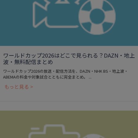
ワールドカップ2026はどこで見られる？DAZN・地上
波・無料配信まとめ
ワールドカップ2026の放送・配信方法を、DAZN・NHK BS・地上波・
ABEMAの料金や対象試合とともに完全まとめ。 ...
もっと見る >