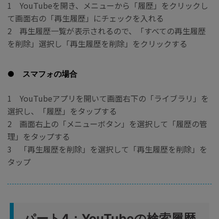
1 YouTubeを開き、メニューから「履歴」をクリックし
て画面右の「再生履歴」にチェックを入れる
2 再生履歴一覧が表示されるので、「すべての再生履歴
を削除」選択し「再生履歴を削除」をクリックする
● スマフォの場合
1 YouTubeアプリを開いて画面右下の「ライブラリ」を
選択し、「履歴」をタップする
2 画面右上の「メニューボタン」を選択して「履歴の管
理」をタップする
3 「再生履歴を削除」を選択して「再生履歴を削除」を
タップ
パート4：YouTubeの検索履歴