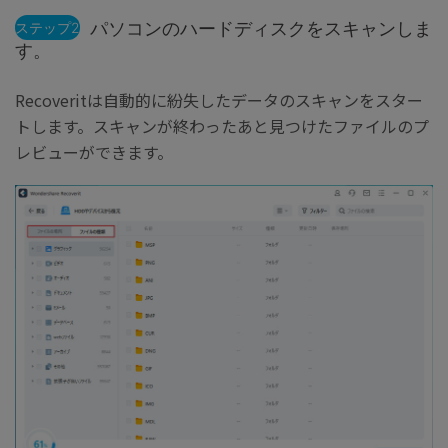
パソコンのハードディスクをスキャンしま
ステップ2
す。
Recoveritは自動的に紛失したデータのスキャンをスター
トします。スキャンが終わったあと見つけたファイルのプ
レビューができます。