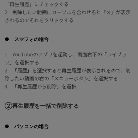
「再生履歴」にチェックする
2 削除したい動画にカーソルを合わせると「×」が表示
されるのでそれをクリックする
● スマフォの場合
1 YouTubeのアプリを起動し、画面右下の「ライブラ
リ」を選択する
2 「履歴」を選択すると再生履歴が表示されるので、削
除したい動画の右の「メニューボタン」を選択する
3 「再生履歴から削除」を選択
②再生履歴を一括で削除する
● パソコンの場合