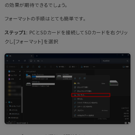
の効果が期待できるでしょう。
フォーマットの手順はとても簡単です。
ステップ1
: PCとSDカードを接続してSDカードを右クリッ
クし[フォーマット]を選択