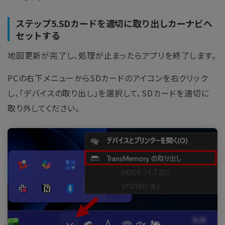
ステップ5.SDカードを適切に取り出しカーナビへ
セットする
地図更新が完了し、処理が止まったらアプリを終了します。
PCの右下メニューからSDカードのアイコンを右クリック
し、「デバイスの取り出し」を選択して、SDカードを適切に
取り外してください。