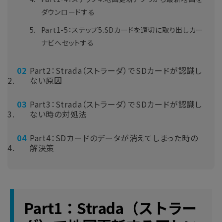
ダウンロードする
Part1-5：ステップ5.SDカードを適切に取り出しカー
ナビへセットする
Part2：Strada（ストラーダ）でSDカードが認識し
ない原因
Part3：Strada（ストラーダ）でSDカードが認識し
ない時の対処法
Part4：SDカードのデータが消えてしまった時の
解決策
Part1：Strada（ストラー