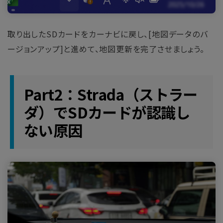
取り出したSDカードをカーナビに戻し、[地図データのバ
ージョンアップ]と進めて、地図更新を完了させましょう。
Part2：Strada（ストラー
ダ）でSDカードが認識し
ない原因