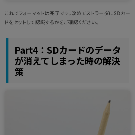
これでフォーマットは完了です。改めてストラーダにSDカー
ドをセットして認識するかをご確認ください。
Part4：SDカードのデータ
が消えてしまった時の解決
策