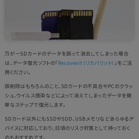
万が一SDカードのデータを誤って消去してしまった場合
は、データ復元ソフトの「
Recoverit（リカバリット）
」をご活
用ください。
誤削除はもちろんのこと、SDカードの不具合やPCのクラッ
シュ、ウイルス感染などによって消えてしまったデータを簡
単なステップで復元します。
SDカード以外にもSSDやSDD、USBメモリなどあらゆるデ
バイスに対応しており、日頃のリスク対策として持っておく
のもおすすめです。