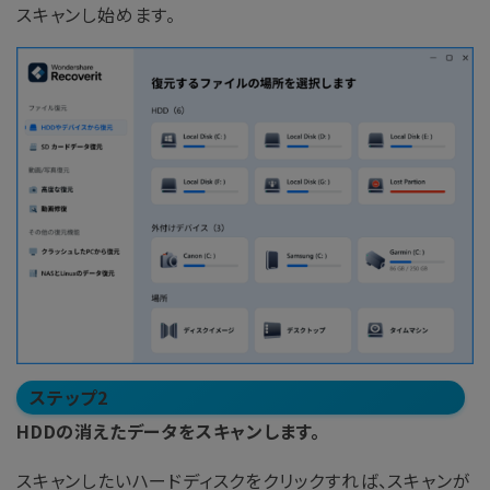
スキャンし始めます。
ステップ2
HDDの消えたデータをスキャンします。
スキャンしたいハードディスクをクリックすれば、スキャンが