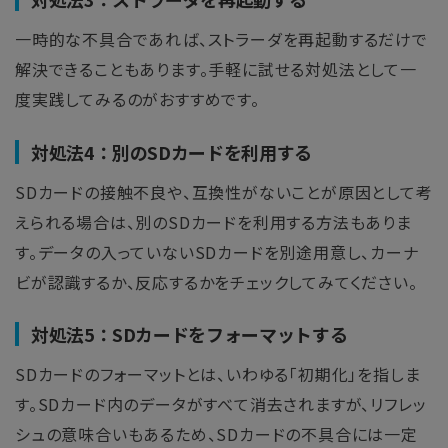
一時的な不具合であれば、ストラーダを再起動するだけで
解決できることもあります。手軽に試せる対処法として一
度実践してみるのがおすすめです。
対処法4：別のSDカードを利用する
SDカードの接触不良や、互換性がないことが原因として考
えられる場合は、別のSDカードを利用する方法もありま
す。データの入っていないSDカードを別途用意し、カーナ
ビが認識するか、反応するかをチェックしてみてください。
対処法5：SDカードをフォーマットする
SDカードのフォーマットとは、いわゆる「初期化」を指しま
す。SDカード内のデータがすべて消去されますが、リフレッ
シュの意味合いもあるため、SDカードの不具合には一定