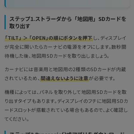
ステップ1.ストラーダから「地図用」SDカードを
取り出す
「TILT」 ＞ 「OPEN」の順にボタンを押下
し、ディスプレイ
が完全に開いたらカーナビの電源をオフにします。数秒間
待機した後、地図用SDカードを取り出しましょう。
カーナビには音楽用と地図用の2種類のSDカードが内蔵
されているため、
間違えないように注意
が必要です。
機種によっては、パネルを取り外して地図用SDカードを取
り出すタイプもあります。ディスプレイのフチに地図用SDカ
ードスロットが搭載されている場合もあるので、よく確認し
てください。