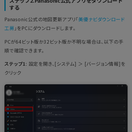
ステップ2.Panasonic公式アプリをダウンロード
する
Panasonic公式の地図更新アプリ「
美優ナビダウンロード
工房
」をPCにダウンロードします。
PCが64ビット版か32ビット版か不明な場合は、以下の手
順で確認できます。
ステップ1
: 設定を開き、[システム] ＞ [バージョン情報]を
クリック