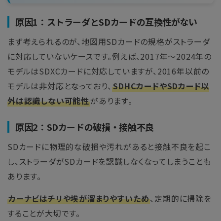
原因1：ストラーダとSDカードの互換性がない
まず考えられるのが、地図用SDカードの規格がストラーダ
に対応していないケースです。例えば、2017年～2024年の
モデルはSDXCカードに対応していますが、2016年以前の
モデルは非対応となっており、
SDHCカードやSDカード以
外は認識しない可能性
があります。
原因2：SDカードの破損・接触不良
SDカードに物理的な破損や汚れがあると接触不良を起こ
し、ストラーダがSDカードを認識しなくなってしまうことも
あります。
カーナビはチリや埃が溜まりやすいため
、定期的に掃除を
することが大切です。