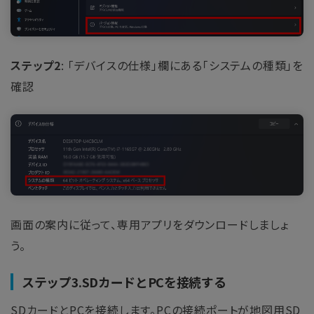
ステップ2
: 「デバイスの仕様」欄にある「システムの種類」を
確認
画面の案内に従って、専用アプリをダウンロードしましょ
う。
ステップ3.SDカードとPCを接続する
SDカードとPCを接続します。PCの接続ポートが地図用SD