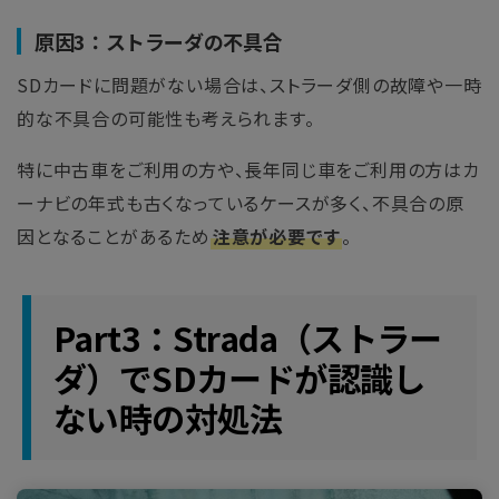
原因3：ストラーダの不具合
SDカードに問題がない場合は、ストラーダ側の故障や一時
的な不具合の可能性も考えられます。
特に中古車をご利用の方や、長年同じ車をご利用の方はカ
ーナビの年式も古くなっているケースが多く、不具合の原
因となることがあるため
注意が必要です
。
Part3：Strada（ストラー
ダ）でSDカードが認識し
ない時の対処法