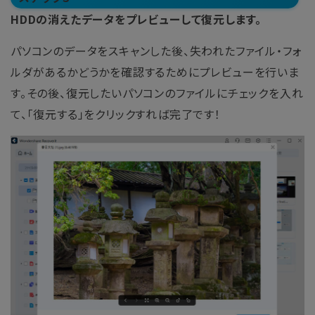
HDDの消えたデータをプレビューして復元します。
パソコンのデータをスキャンした後、失われたファイル・フォ
ルダがあるかどうかを確認するためにプレビューを行いま
す。その後、復元したいパソコンのファイルにチェックを入れ
て、「復元する」をクリックすれば完了です！