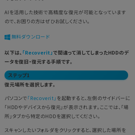
AIを活用した技術で高精度な復元が可能となっています
ので、お困りの方はぜひお試しください。
無料ダウンロード
以下は、
「Recoverit」
で間違って消してしまったHDDのデ
ータを復旧・復元する手順です。
ステップ1
復元場所を選択します。
パソコンで
「Recoverit」
を起動すると、左側のサイドバーに
「HDDやデバイスから復元」が表示されます。ここでは、「場
所」タブから特定のHDDを選択してください。
スキャンしたいフォルダをクリックすると、選択した場所を