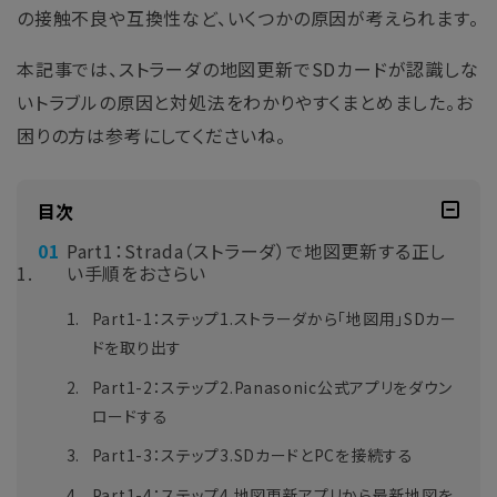
の接触不良や互換性など、いくつかの原因が考えられます。
本記事では、ストラーダの地図更新でSDカードが認識しな
いトラブルの原因と対処法をわかりやすくまとめました。お
困りの方は参考にしてくださいね。
目次
Part1：Strada（ストラーダ）で地図更新する正し
い手順をおさらい
Part1-1：ステップ1.ストラーダから「地図用」SDカー
ドを取り出す
Part1-2：ステップ2.Panasonic公式アプリをダウン
ロードする
Part1-3：ステップ3.SDカードとPCを接続する
Part1-4：ステップ4.地図更新アプリから最新地図を