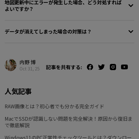
地図更新中にエラーが発生した場合、どう対処すれば
よいですか？
データが消えてしまった場合の対策は？
内野 博
記事を共有する:
Oct 31, 25
人気記事
RAW画像とは？初心者でも分かる完全ガイド
MacでSSDが認識しない問題を完全解決！原因から復旧ま
で徹底解説
Windows11のPC正常性チェックツールとは？ダウンロー