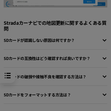
Stradaカーナビでの地図更新に関するよくある質
問
SDカードが認識しない原因は何ですか？
SDカードの互換性はどう確認すれば良いですか？
SDカードの破損や接触不良を確認する方法は？
SDカードをフォーマットする方法は？