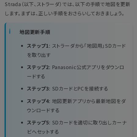
Strada（以下、ストラーダ）では、以下の手順で地図を更新
します。まずは、正しい手順をおさらいしておきましょう。
地図更新手順
ステップ1
: ストラーダから「地図用」SDカード
を取り出す
ステップ2
: Panasonic公式アプリをダウンロ
ードする
ステップ3
: SDカードとPCを接続する
ステップ4
: 地図更新アプリから最新地図をダ
ウンロードする
ステップ5
: SDカードを適切に取り出しカーナ
ビへセットする