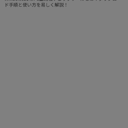
ド手順と使い方を易しく解説！