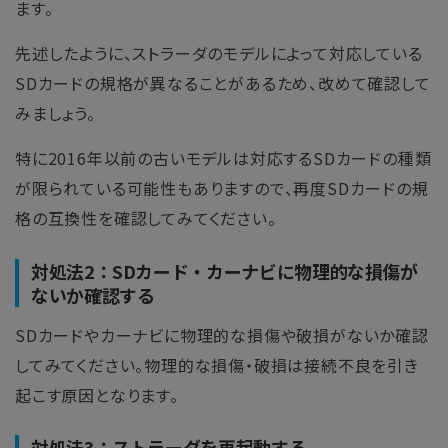
ます。
先述したように、ストラーダのモデルによって対応している
SDカードの規格が異なることがあるため、改めて確認して
みましょう。
特に2016年以前の古いモデルは対応するSDカードの種類
が限られている可能性もありますので、再度SDカードの規
格の互換性を確認してみてください。
対処法2：SDカード・カーナビに物理的な損傷が
ないか確認する
SDカードやカーナビに物理的な損傷や破損がないか確認
してみてください。物理的な損傷・破損は接続不良を引き
起こす原因となります。
対処法3：ストラーダを再起動する