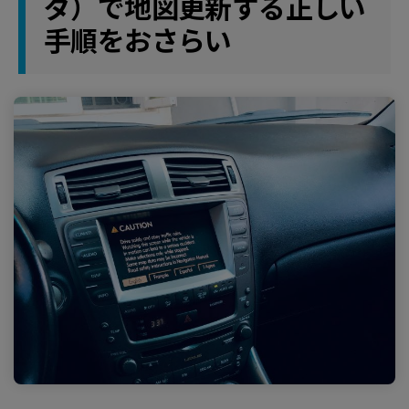
ダ）で地図更新する正しい
手順をおさらい