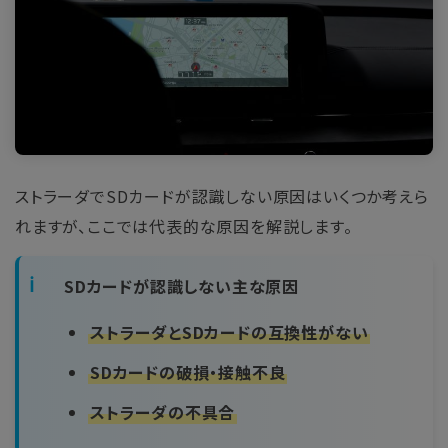
ストラーダでSDカードが認識しない原因はいくつか考えら
れますが、ここでは代表的な原因を解説します。
SDカードが認識しない主な原因
ストラーダとSDカードの互換性がない
SDカードの破損・接触不良
ストラーダの不具合