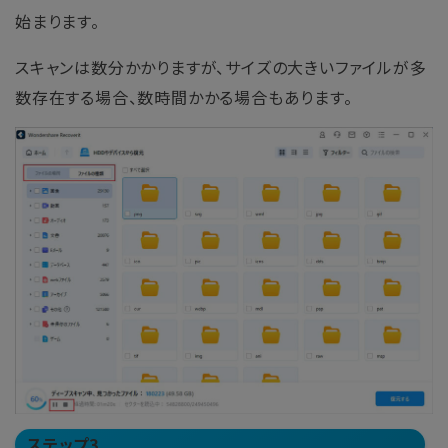
始まります。
スキャンは数分かかりますが、サイズの大きいファイルが多
数存在する場合、数時間かかる場合もあります。
ステップ3