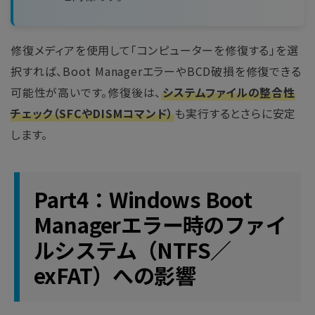
修復メディアを使用して「コンピューターを修復する」を選
択すれば、Boot ManagerエラーやBCD破損を修復できる
可能性が高いです。修復後は、
システムファイルの整合性
チェック（SFCやDISMコマンド）
も実行するとさらに安定
します。
Part4：Windows Boot
Managerエラー時のファイ
ルシステム（NTFS／
exFAT）への影響