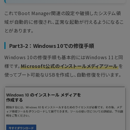
これでBoot Manager関連の設定や破損したシステム領
域が自動的に修復され、正常な起動が行えるようになるこ
とがあります。
Part3-2：Windows 10での修復手順
Windows 10の修復手順も基本的にはWindows 11と同
様です。
Microsoft公式のインストールメディアツール
を
使ってブート可能なUSBを作成し、自動修復を行います。