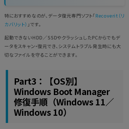
特におすすめなのが、データ復元専門ソフト「
Recoverit（リ
カバリット）
」です。
起動できないHDD／SSDやクラッシュしたPCからでもデ
ータをスキャン・復元でき、システムトラブル発生時にも大
切なファイルを守ることができます。
Part3：【OS別】
Windows Boot Manager
修復手順（Windows 11／
Windows 10）