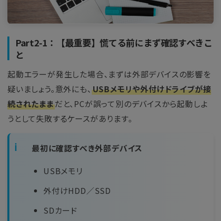
Part2-1：【最重要】慌てる前にまず確認すべきこ
と
起動エラーが発生した場合、まずは外部デバイスの影響を
疑いましょう。意外にも、
USBメモリや外付けドライブが接
続されたまま
だと、PCが誤って別のデバイスから起動しよ
うとして失敗するケースがあります。
最初に確認すべき外部デバイス
USBメモリ
外付けHDD／SSD
SDカード