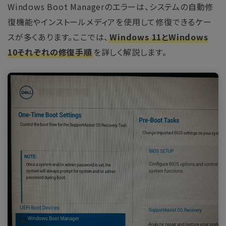
Windows Boot Managerのエラーは、システムの自動修
復機能やインストールメディアを使用して修復できるケー
スが多くあります。ここでは、
Windows 11とWindows
10それぞれの修復手順
を詳しく解説します。