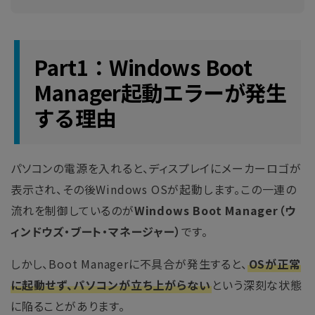
Part1：Windows Boot
Manager起動エラーが発生
する理由
パソコンの電源を入れると、ディスプレイにメーカーロゴが
表示され、その後Windows OSが起動します。この一連の
流れを制御しているのが
Windows Boot Manager（ウ
ィンドウズ・ブート・マネージャー）
です。
しかし、Boot Managerに不具合が発生すると、
OSが正常
に起動せず、パソコンが立ち上がらない
という深刻な状態
に陥ることがあります。