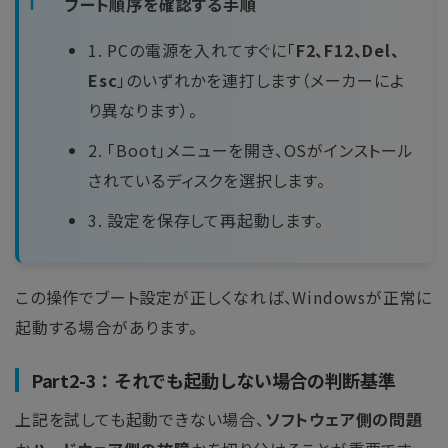
ブート順序を確認する手順
1. PCの電源を入れてすぐに「
F2、F12、Del、
Esc
」のいずれかを連打します（メーカーによ
り異なります）。
2. 「Boot」メニューを開き、OSがインストール
されているディスクを選択します。
3. 設定を保存して再起動します。
この操作でブート設定が正しくなれば、Windowsが正常に
起動する場合があります。
Part2-3：それでも起動しない場合の判断基準
上記を試しても起動できない場合、
ソフトウェア側の問題