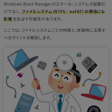
Windows Boot Managerのエラーは、システムの起動だ
けでなく、
ファイルシステム（NTFS／exFAT）の構造にも
影響
を及ぼす可能性があります。
ここでは、ファイルシステムごとの特徴と、修復時に注意す
べきポイントを解説します。