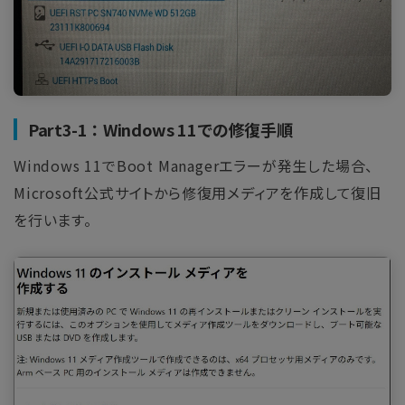
Part3-1：Windows 11での修復手順
Windows 11でBoot Managerエラーが発生した場合、
Microsoft公式サイトから修復用メディアを作成して復旧
を行います。