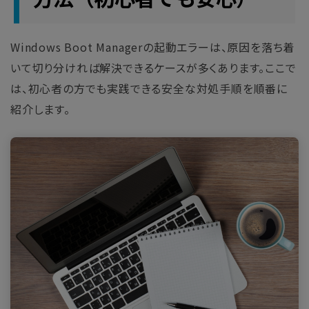
Windows Boot Managerの起動エラーは、原因を落ち着
いて切り分ければ解決できるケースが多くあります。ここで
は、初心者の方でも実践できる安全な対処手順を順番に
紹介します。