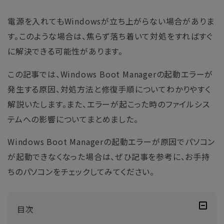
電源を入れてもWindowsが立ち上がらない場合がありま
す。このような場合は、焦らず落ち着いて対処をすればすぐ
に解決できる可能性があります。
この記事では、Windows Boot Managerの起動エラーが
発生する原因、対処方法と修復手順についてわかりやすく
解説いたします。また、エラーが起こった時のファイルシス
テムへの影響についてまとめました。
Windows Boot Managerの起動エラーが原因でパソコン
が起動できなくなった場合は、ぜひ記事を参考に、お手持
ちのパソコンをチェックしてみてください。
目次