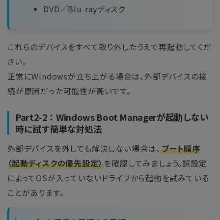
DVD／Blu-rayディスク
これらのデバイスをすべて取り外したうえで再起動してくだ
さい。
正常にWindowsが立ち上がる場合は、外部デバイスの接
続が原因だった可能性が高いです。
Part2-2：Windows Boot Managerが起動しない
時に試す簡単な対処法
外部デバイスを外しても解決しない場合は、
ブート順序
（起動ディスクの優先設定）
を確認してみましょう。誤設定
によってOSが入っていないドライブから起動を試みている
ことがあります。