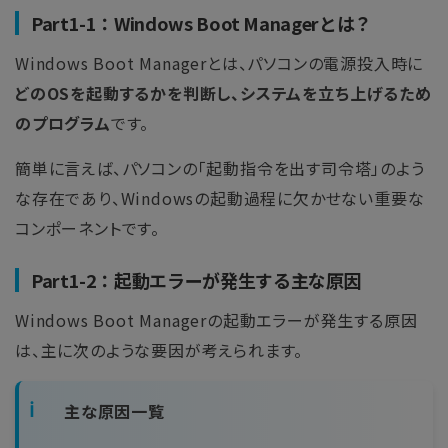
Part1-1：Windows Boot Managerとは？
Windows Boot Managerとは、パソコンの電源投入時に
どのOSを起動するかを判断し、システムを立ち上げるため
のプログラム
です。
簡単に言えば、パソコンの「起動指令を出す司令塔」のよう
な存在であり、Windowsの起動過程に欠かせない重要な
コンポーネントです。
Part1-2：起動エラーが発生する主な原因
Windows Boot Managerの起動エラーが発生する原因
は、主に次のような要因が考えられます。
主な原因一覧