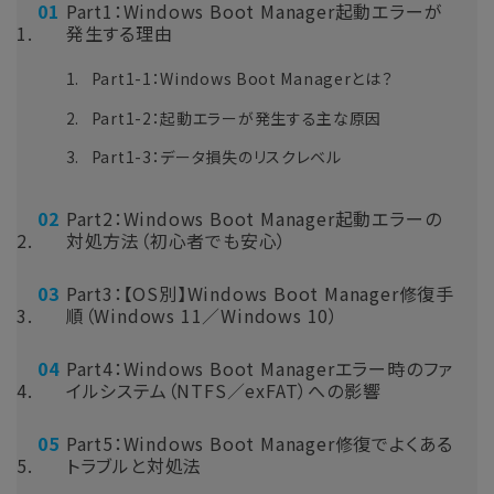
Part1：Windows Boot Manager起動エラーが
発生する理由
Part1-1：Windows Boot Managerとは？
Part1-2：起動エラーが発生する主な原因
Part1-3：データ損失のリスクレベル
Part2：Windows Boot Manager起動エラーの
対処方法（初心者でも安心）
Part3：【OS別】Windows Boot Manager修復手
順（Windows 11／Windows 10）
Part4：Windows Boot Managerエラー時のファ
イルシステム（NTFS／exFAT）への影響
Part5：Windows Boot Manager修復でよくある
トラブルと対処法