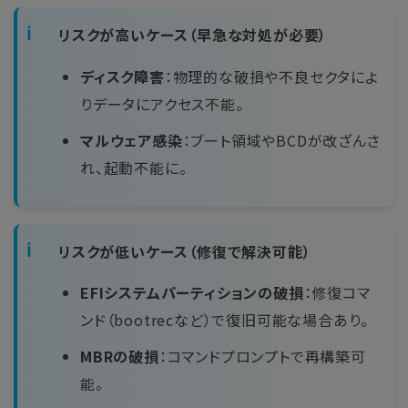
リスクが高いケース（早急な対処が必要）
ディスク障害
：物理的な破損や不良セクタによ
りデータにアクセス不能。
マルウェア感染
：ブート領域やBCDが改ざんさ
れ、起動不能に。
リスクが低いケース（修復で解決可能）
EFIシステムパーティションの破損
：修復コマ
ンド（bootrecなど）で復旧可能な場合あり。
MBRの破損
：コマンドプロンプトで再構築可
能。