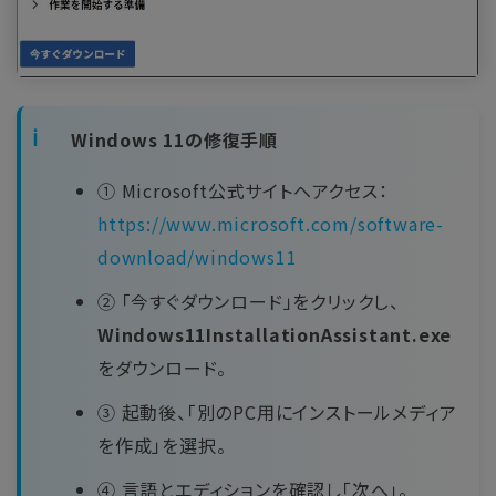
Windows 11の修復手順
① Microsoft公式サイトへアクセス：
https://www.microsoft.com/software-
download/windows11
② 「今すぐダウンロード」をクリックし、
Windows11InstallationAssistant.exe
をダウンロード。
③ 起動後、「別のPC用にインストールメディア
を作成」を選択。
④ 言語とエディションを確認し「次へ」。