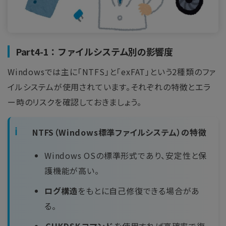
Part4-1：ファイルシステム別の影響度
Windowsでは主に「NTFS」と「exFAT」という2種類のファ
イルシステムが使用されています。それぞれの特徴とエラ
ー時のリスクを確認しておきましょう。
NTFS（Windows標準ファイルシステム）の特徴
Windows OSの標準形式であり、安定性と保
護機能が高い。
ログ構造
をもとに自己修復できる場合があ
る。