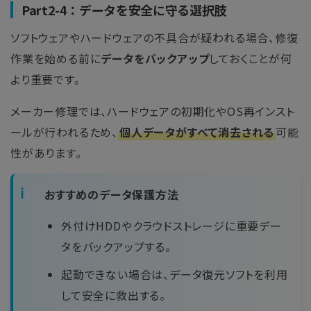
Part2-4：データを安全に守る選択肢
ソフトウェアやハードウェアの不具合が疑われる場合、修復
作業を始める前に
データをバックアップ
しておくことが何
より重要です。
メーカー修理では、ハードウェアの初期化やOS再インスト
ールが行われるため、
個人データがすべて消去される
可能
性があります。
おすすめのデータ保護方法
外付けHDDやクラウドストレージに重要デー
タをバックアップする。
起動できない場合は、データ復元ソフトを利用
して安全に救出する。