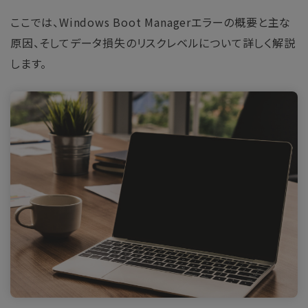
ここでは、Windows Boot Managerエラーの概要と主な
原因、そしてデータ損失のリスクレベルについて詳しく解説
します。