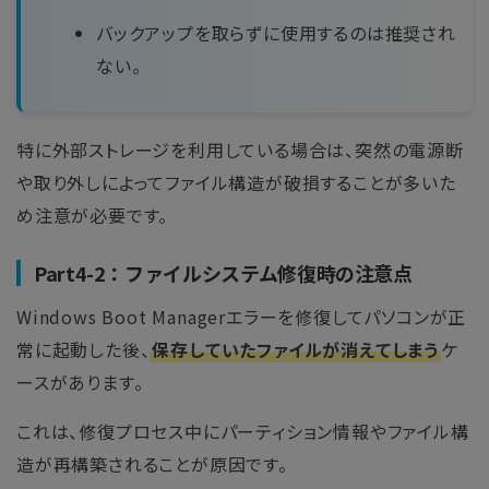
バックアップを取らずに使用するのは推奨され
ない。
特に外部ストレージを利用している場合は、突然の電源断
や取り外しによってファイル構造が破損することが多いた
め注意が必要です。
Part4-2：ファイルシステム修復時の注意点
Windows Boot Managerエラーを修復してパソコンが正
常に起動した後、
保存していたファイルが消えてしまう
ケ
ースがあります。
これは、修復プロセス中にパーティション情報やファイル構
造が再構築されることが原因です。