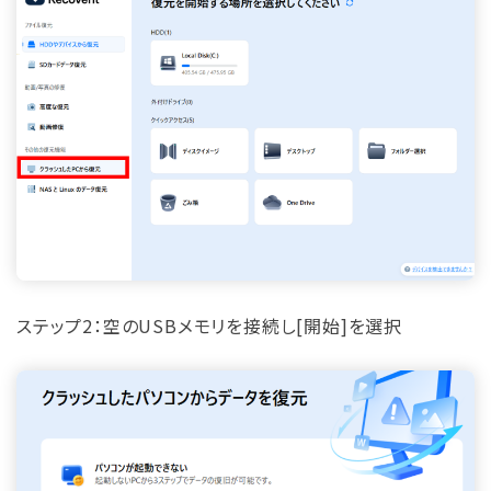
ステップ2：空のUSBメモリを接続し[開始]を選択