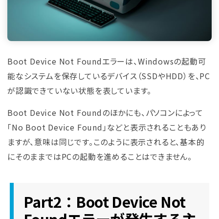
Boot Device Not Foundエラーは、Windowsの起動可
能なシステムを保存しているデバイス（SSDやHDD）を、PC
が認識できていない状態を表しています。
Boot Device Not Foundのほかにも、パソコンによって
「No Boot Device Found」などと表示されることもあり
ますが、意味は同じです。このように表示されると、基本的
にそのままではPCの起動を進めることはできません。
Part2：Boot Device Not
Foundエラーが発生する主