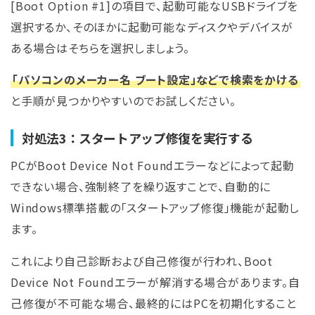
[Boot Option #1]の項目で、起動可能なUSBドライブを
選択するか、そのほかに起動可能なディスクやデバイスが
ある場合はそちらを選択しましょう。
「パソコンのメーカー名 ブート設定」などで検索をかける
と手順が見つかりやすいのでお試しください。
対処法3：スタートアップ修復を実行する
PCがBoot Device Not Foundエラーなどによって起動
できない場合、強制終了を繰り返すことで、自動的に
Windows標準搭載の「スタートアップ修復」機能が起動し
ます。
これにより自己診断および自己修復が行われ、Boot
Device Not Foundエラーが解消する場合があります。自
己修復が不可能な場合、最終的にはPCを初期化すること