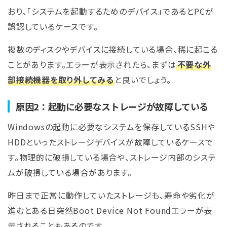
おり、「システムを起動するためのデバイス」であるとPCが
誤認しているケースです。
複数のディスクやデバイスに接続している場合、稀に起こる
ことがあります。エラーが表示されたら、まずは
不要な外
部接続機器を取り外してみる
と良いでしょう。
原因2：起動に必要なストレージが故障している
Windowsの起動に必要なシステムを保存しているSSHや
HDDといったストレージデバイスが故障しているケースで
す。物理的に破損している場合や、ストレージ内部のシステ
ムが破損している場合があります。
昨日まで正常に動作していたストレージも、寿命や劣化が
進むとある日突然Boot Device Not Foundエラーが表
示されることもあるのです。