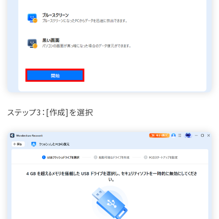
ステップ3：[作成]を選択