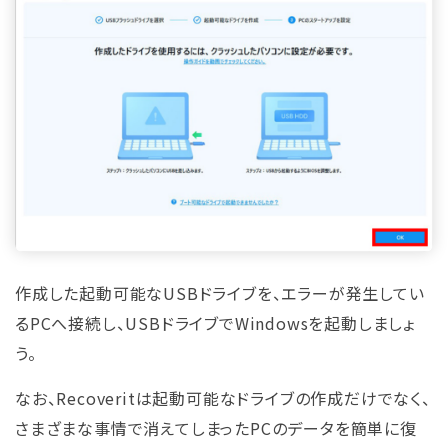
作成した起動可能なUSBドライブを、エラーが発生してい
るPCへ接続し、USBドライブでWindowsを起動しましょ
う。
なお、Recoveritは起動可能なドライブの作成だけでなく、
さまざまな事情で消えてしまったPCのデータを簡単に復