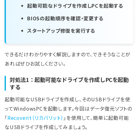
起動可能なドライブを作成しPCを起動する
BIOSの起動順序を確認・変更する
スタートアップ修復を実行する
できるだけわかりやすく解説しますので、できそうなことが
あればぜひお試しください。
対処法1：起動可能なドライブを作成しPCを起動
する
起動可能なUSBドライブを作成し、そのUSBドライブを使
ってWindowsPCを起動します。今回はデータ復元ソフトの
「
Recoverit（リカバリット）
」を使用して、簡単に起動可能
なUSBドライブを作成してみましょう。