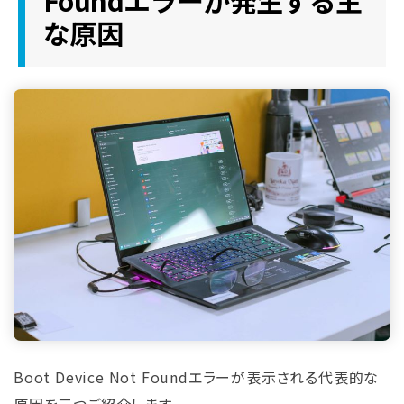
な原因
Boot Device Not Foundエラーが表示される代表的な