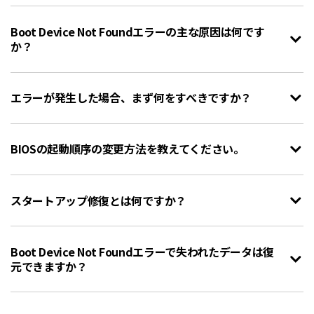
Boot Device Not Foundエラーの主な原因は何です
か？
エラーが発生した場合、まず何をすべきですか？
BIOSの起動順序の変更方法を教えてください。
スタートアップ修復とは何ですか？
Boot Device Not Foundエラーで失われたデータは復
元できますか？