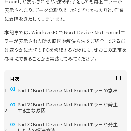
Found」と表示されると、強制終了をしても再度エラーが
表示されたり、データの取り出しができなかったりと、作業
に支障をきたしてしまいます。
本記事では、WindowsPCでBoot Device Not Foundエ
ラーが表示された時の原因や解決方法をご紹介。できるだ
け速やかに大切なPCを修復するためにも、ぜひこの記事を
参考にできることから実践してみてください。
目次
Part1：Boot Device Not Foundエラーの意味
Part2：Boot Device Not Foundエラーが発生
する主な原因
Part3：Boot Device Not Foundエラーが発生
した時の解決方法