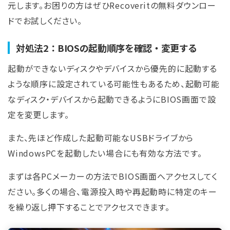
元します。お困りの方はぜひRecoveritの無料ダウンロー
ドでお試しください。
対処法2：BIOSの起動順序を確認・変更する
起動ができないディスクやデバイスから優先的に起動する
ような順序に設定されている可能性もあるため、起動可能
なディスク・デバイスから起動できるようにBIOS画面で設
定を変更します。
また、先ほど作成した起動可能なUSBドライブから
WindowsPCを起動したい場合にも有効な方法です。
まずは各PCメーカーの方法でBIOS画面へアクセスしてく
ださい。多くの場合、電源投入時や再起動時に特定のキー
を繰り返し押下することでアクセスできます。