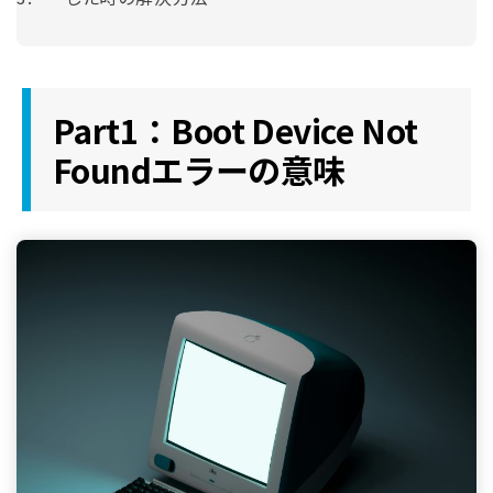
Part1：Boot Device Not
Foundエラーの意味