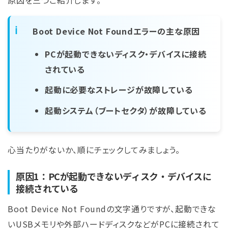
原因を三つご紹介します。
Boot Device Not Foundエラーの主な原因
PCが起動できないディスク・デバイスに接続
されている
起動に必要なストレージが故障している
起動システム（ブートセクタ）が故障している
心当たりがないか、順にチェックしてみましょう。
原因1：PCが起動できないディスク・デバイスに
接続されている
Boot Device Not Foundの文字通りですが、起動できな
いUSBメモリや外部ハードディスクなどがPCに接続されて