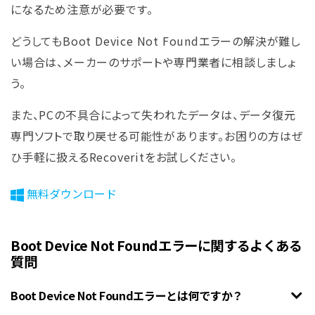
になるため注意が必要です。
どうしてもBoot Device Not Foundエラーの解決が難し
い場合は、メーカーのサポートや専門業者に相談しましょ
う。
また、PCの不具合によって失われたデータは、データ復元
専門ソフトで取り戻せる可能性があります。お困りの方はぜ
ひ手軽に扱えるRecoveritをお試しください。
無料ダウンロード
Boot Device Not Foundエラーに関するよくある
質問
Boot Device Not Foundエラーとは何ですか？