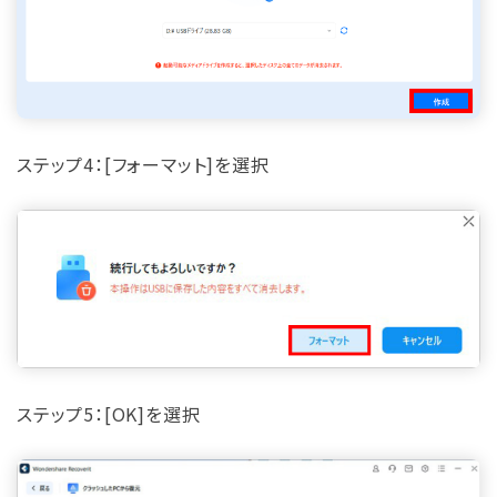
ステップ4：[フォーマット]を選択
ステップ5：[OK]を選択