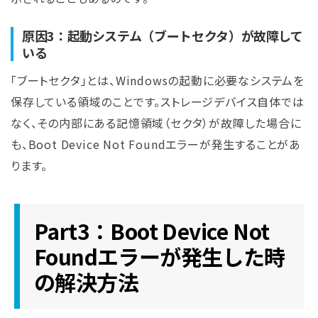
原因3：起動システム（ブートセクタ）が故障して
いる
「ブートセクタ」とは、Windowsの起動に必要なシステムを
保存している領域のことです。ストレージデバイス自体では
なく、その内部にある記憶領域（セクタ）が故障した場合に
も、Boot Device Not Foundエラーが発生することがあ
ります。
Part3：Boot Device Not
Foundエラーが発生した時
の解決方法