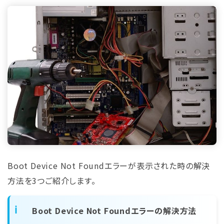
Boot Device Not Foundエラーが表示された時の解決
方法を3つご紹介します。
Boot Device Not Foundエラーの解決方法