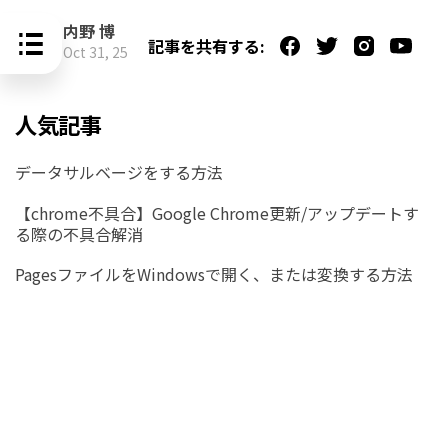
内野 博
記事を共有する:
Oct 31, 25
人気記事
データサルベージをする方法
【chrome不具合】Google Chrome更新/アップデートす
る際の不具合解消
PagesファイルをWindowsで開く、または変換する方法