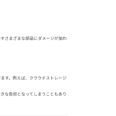
かすさまざまな部品にダメージが加わ
びます。例えば、クラウドストレージ
大きな負担となってしまうこともあり