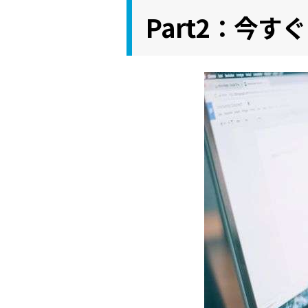
Part2：今