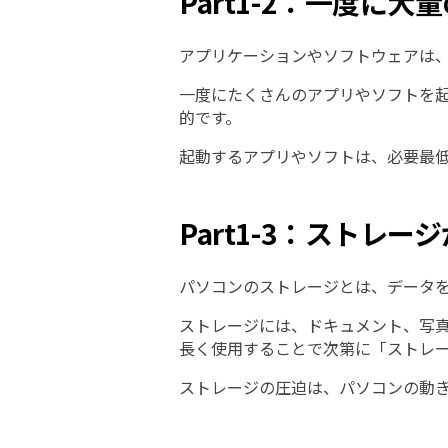
Part1-2：一度に
アプリケーションやソフトウェアは
一度にたくさんのアプリやソフトを
的です。
起動するアプリやソフトは、必要最
Part1-3：ストレ
パソコンのストレージとは、データを
ストレージには、ドキュメント、写
長く使用することで次第に「ストレ
ストレージの圧迫は、パソコンの動