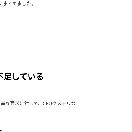
にまとめました。
が不足している
荷な要求に対して、CPUやメモリな