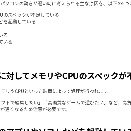
。パソコンの動きが遅い時に考えられる主な原因を、以下の5つ
PUのスペックが不足している
どを起動している
いる
ている
要求に対してメモリやCPUのスペック
モリやCPUといった装置によって処理が行われます。
フトで編集したい」「高画質なゲームで遊びたい」など、高負
作が遅くなるため注意が必要です。