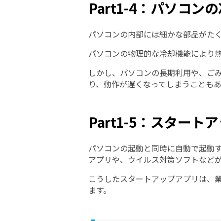
Part1-4：パソコ
パソコンの内部には細かな部品がた
パソコンの物理的な冷却機能により
しかし、パソコンの長期利用や、ご
り、動作が遅くなってしまうことも
Part1-5：スター
パソコンの起動と同時に自動で起動
アプリや、ウイルス対策ソフトなど
こうしたスタートアップアプリは、
ます。