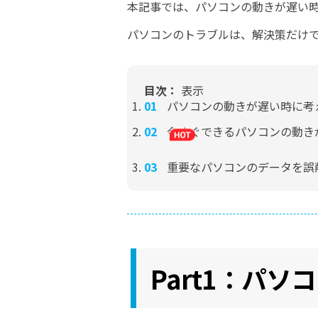
本記事では、パソコンの動きが遅い
パソコンのトラブルは、解決策だけ
目次：
表示
パソコンの動きが遅い時に考
今すぐできるパソコンの動き
重要なパソコンのデータを誤
Part1：パ