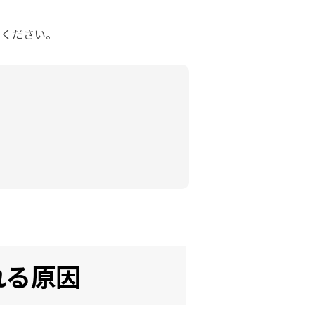
てください。
れる原因