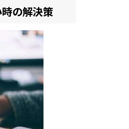
い時の解決策