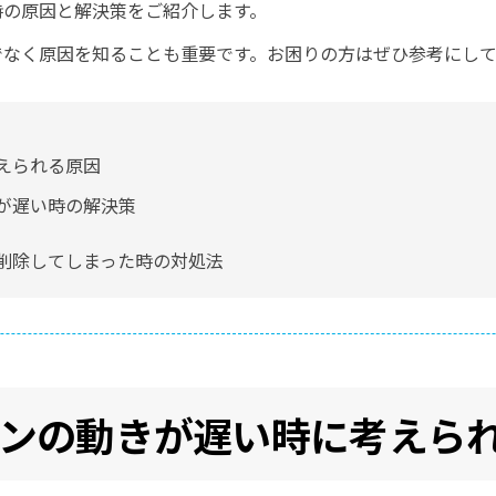
時の原因と解決策をご紹介します。
でなく原因を知ることも重要です。お困りの方はぜひ参考にし
えられる原因
が遅い時の解決策
削除してしまった時の対処法
ソコンの動きが遅い時に考えら