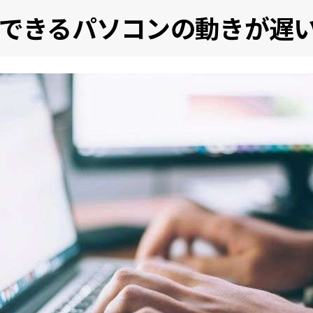
すぐできるパソコンの動きが遅