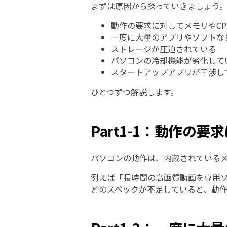
まずは原因から探っていきましょう
動作の要求に対してメモリやC
一度に大量のアプリやソフトな
ストレージが圧迫されている
パソコンの冷却機能が劣化して
スタートアップアプリが干渉し
ひとつずつ解説します。
Part1-1：動作の
パソコンの動作は、内蔵されているメ
例えば「長時間の高画質動画を専用ソ
どのスペックが不足していると、動