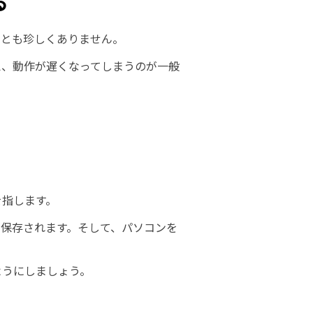
る
ことも珍しくありません。
え、動作が遅くなってしまうのが一般
を指します。
保存されます。そして、パソコンを
ようにしましょう。