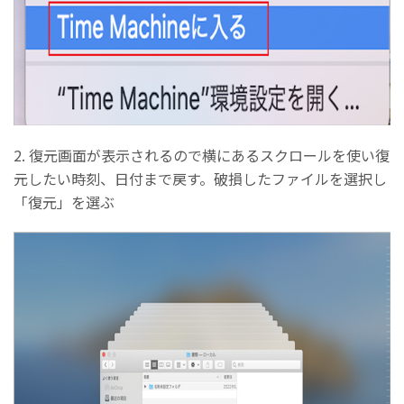
2. 復元画面が表示されるので横にあるスクロールを使い復
元したい時刻、日付まで戻す。破損したファイルを選択し
「復元」を選ぶ