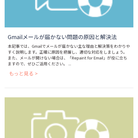
Gmailメールが届かない問題の原因と解決法
本記事では、Gmailでメールが届かない主な理由と解決策をわかりや
すく説明します。正確に原因を把握し、適切な対応をしましょう。
また、メールが開けない場合は、「Repairit for Email」が役に立ち
ますので、ぜひご活用ください。 ...
もっと見る >