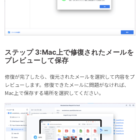
ステップ 3:Mac上で修復されたメールを
プレビューして保存
修復が完了したら、復元されたメールを選択して内容をプ
レビューします。修復できたメールに問題がなければ、
Mac上で保存する場所を選択してください。