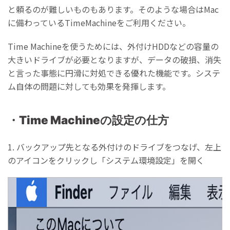
と頼るのが難しいものもあります。そのような場合はMac
に備わっているTimeMachineをご利用ください。
Time Machineを使うためには、外付けHDDなどの容量の
大きいドライブが必要となりますが、データの破損、消失
と言った事態に円滑に対処できる優れた機能です。システ
ム自体の問題に対しても効果を発揮します。
・Time Machineの設定の仕方
1. バックアップ先となる外付けのドライブをつなげ、左上
のアイコンをクリックし「システム環境設定」を開く