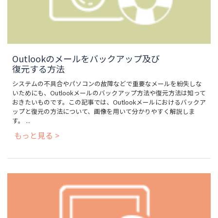
Outlookのメールをバックアップ及び
復元する方法
システムの不具合やパソコンの故障などで重要なメールを紛失しな
いためにも、Outlookメールのバックアップ方法や復元方法は知って
おきたいものです。この記事では、Outlookメールにおけるバックア
ップと復元の方法について、画像を用いて分かりやすく解説しま
す。 ...
もっと見る >