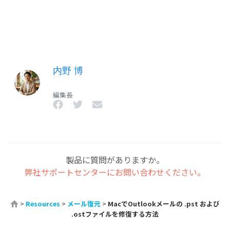
内野 博
編集長
製品に質問がありますか。
弊社サポートセンターにお問い合わせください。
>
Resources
>
メール復元
>
MacでOutlookメールの .pst および
.ostファイルを修復する方法