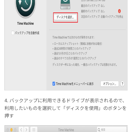
4. バックアップに利用できるドライブが表示されるので、
利用したいものを選択して「ディスクを使用」のボタンを
押す