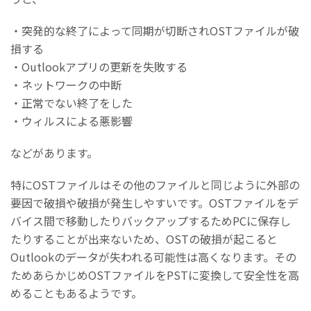
・突発的な終了によって同期が切断されOSTファイルが破
損する
・Outlookアプリの更新を失敗する
・ネットワークの中断
・正常でない終了をした
・ウィルスによる悪影響
などがあります。
特にOSTファイルはその他のファイルと同じように外部の
要因で破損や破損が発生しやすいです。OSTファイルをデ
バイス間で移動したりバックアップするためPCに保存し
たりすることが出来ないため、OSTの破損が起こると
Outlookのデータが失われる可能性は高くなります。その
ためあらかじめOSTファイルをPSTに変換して安全性を高
めることもあるようです。