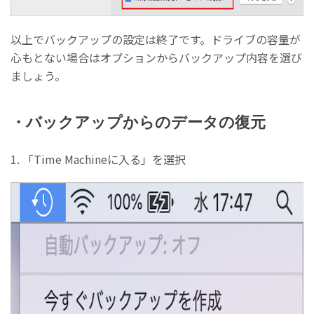
以上でバックアップの設定は終了です。ドライブの容量が
心もとない場合はオプションからバックアップ内容を選び
ましょう。
・バックアップからのデータの復元
1. 「Time Machineに入る」を選択