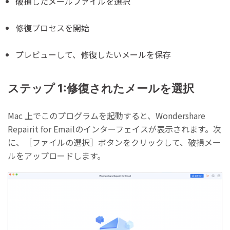
破損したメールファイルを選択
修復プロセスを開始
プレビューして、修復したいメールを保存
ステップ 1:修復されたメールを選択
Mac 上でこのプログラムを起動すると、Wondershare
Repairit for Emailのインターフェイスが表示されます。次
に、［ファイルの選択］ボタンをクリックして、破損メー
ルをアップロードします。