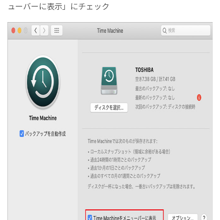
ューバーに表示」にチェック