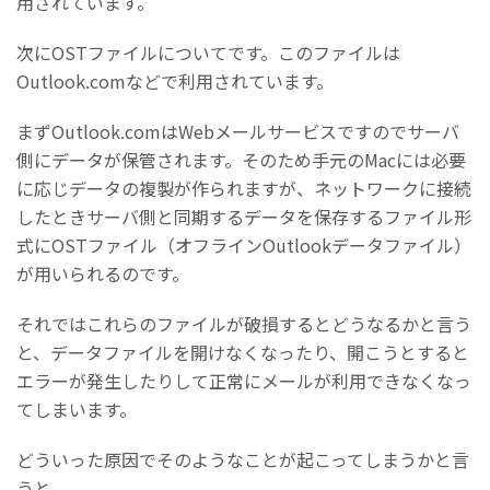
用されています。
次にOSTファイルについてです。このファイルは
Outlook.comなどで利用されています。
まずOutlook.comはWebメールサービスですのでサーバ
側にデータが保管されます。そのため手元のMacには必要
に応じデータの複製が作られますが、ネットワークに接続
したときサーバ側と同期するデータを保存するファイル形
式にOSTファイル（オフラインOutlookデータファイル）
が用いられるのです。
それではこれらのファイルが破損するとどうなるかと言う
と、データファイルを開けなくなったり、開こうとすると
エラーが発生したりして正常にメールが利用できなくなっ
てしまいます。
どういった原因でそのようなことが起こってしまうかと言
うと、