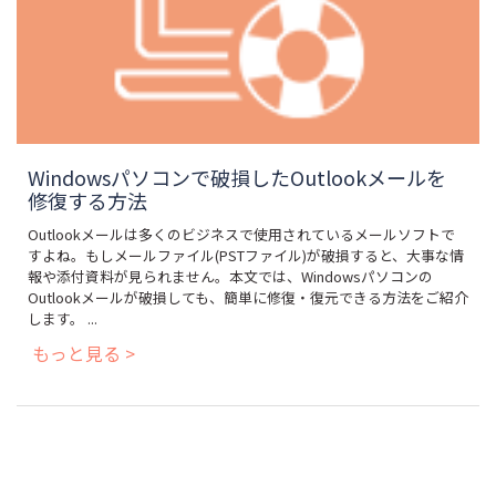
Windowsパソコンで破損したOutlookメールを
修復する方法
Outlookメールは多くのビジネスで使用されているメールソフトで
すよね。もしメールファイル(PSTファイル)が破損すると、大事な情
報や添付資料が見られません。本文では、Windowsパソコンの
Outlookメールが破損しても、簡単に修復・復元できる方法をご紹介
します。 ...
もっと見る >