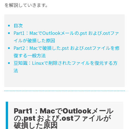
を解説していきます。
目次
Part1：MacでOutlookメールの.pst および.ostファ
イルが破損した原因
Part2：Macで破損した.pst および.ostファイルを修
復する一般方法
豆知識：Linuxで削除されたファイルを復元する方
法
Part1：MacでOutlookメール
の.pst および.ostファイルが
破損した原因