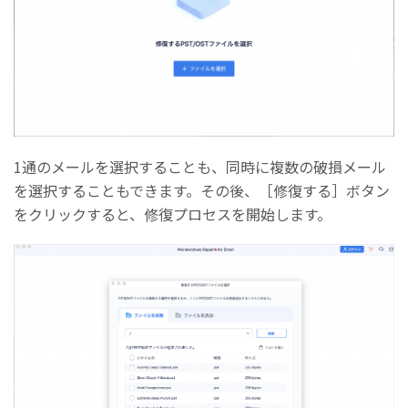
1通のメールを選択することも、同時に複数の破損メール
を選択することもできます。その後、［修復する］ボタン
をクリックすると、修復プロセスを開始します。