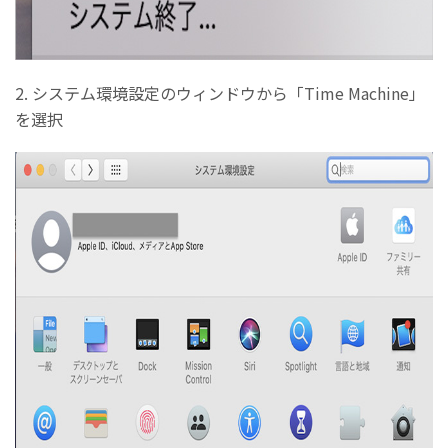
2. システム環境設定のウィンドウから「Time Machine」
を選択