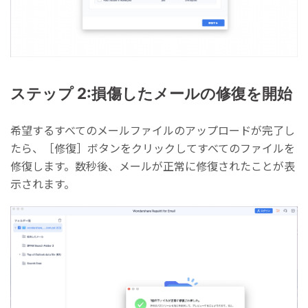
ステップ 2:損傷したメールの修復を開始
希望するすべてのメールファイルのアップロードが完了し
たら、［修復］ボタンをクリックしてすべてのファイルを
修復します。数秒後、メールが正常に修復されたことが表
示されます。