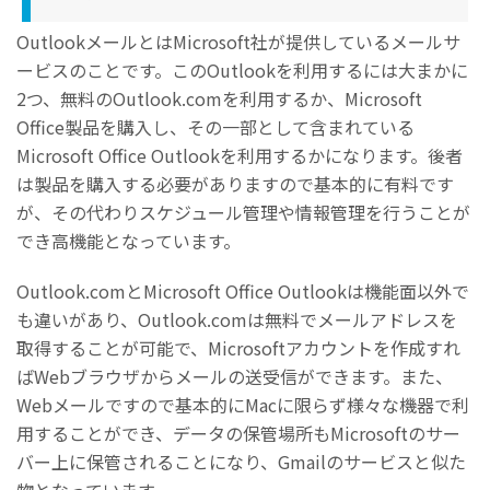
OutlookメールとはMicrosoft社が提供しているメールサ
ービスのことです。このOutlookを利用するには大まかに
2つ、無料のOutlook.comを利用するか、Microsoft
Office製品を購入し、その一部として含まれている
Microsoft Office Outlookを利用するかになります。後者
は製品を購入する必要がありますので基本的に有料です
が、その代わりスケジュール管理や情報管理を行うことが
でき高機能となっています。
Outlook.comとMicrosoft Office Outlookは機能面以外で
も違いがあり、Outlook.comは無料でメールアドレスを
取得することが可能で、Microsoftアカウントを作成すれ
ばWebブラウザからメールの送受信ができます。また、
Webメールですので基本的にMacに限らず様々な機器で利
用することができ、データの保管場所もMicrosoftのサー
バー上に保管されることになり、Gmailのサービスと似た