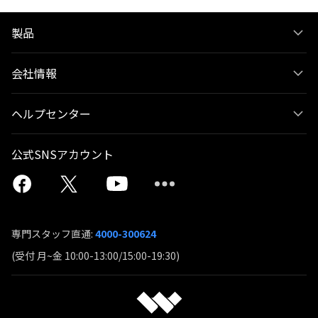
製品
会社情報
ヘルプセンター
公式SNSアカウント
専門スタッフ直通:
4000-300624
(受付 月~金 10:00-13:00/15:00-19:30)