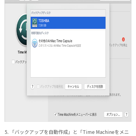
5. 「バックアップを自動作成」と「Time Machineをメニ