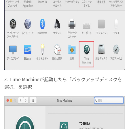
3. Time Machineが起動したら「バックアップディスクを
選択」を選択