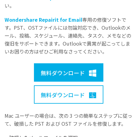
い。
Wondershare Repairit for Email
専用の修復ソフトで
す。PST、OSTファイルには勿論対応でき、Outlookのメ
ール、投稿、スケジュール、連絡先、タスク、メモなどの
復旧をサポートできます。Outlookで異常が起こってしま
いお困りの方はぜひご利用なさってください。
無料ダウンロード
無料ダウンロード
Mac ユーザーの場合は、次の 3 つの簡単なステップに従っ
て、破損した PST および OST ファイルを修復します。