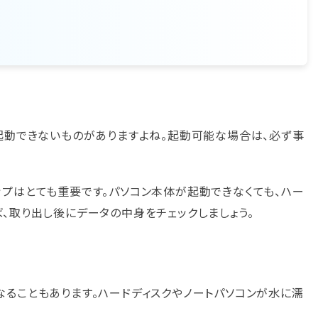
起動できないものがありますよね。起動可能な場合は、必ず事
プはとても重要です。パソコン本体が起動できなくても、ハー
、取り出し後にデータの中身をチェックしましょう。
ることもあります。ハードディスクやノートパソコンが水に濡