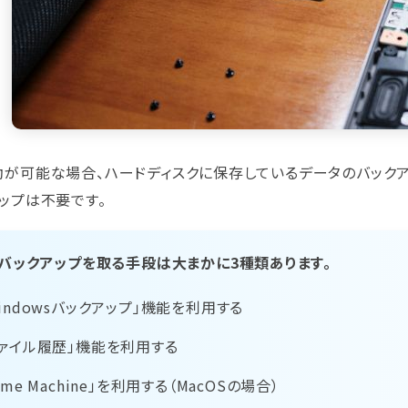
動が可能な場合、ハードディスクに保存しているデータのバックア
ップは不要です。
バックアップを取る手段は大まかに3種類あります。
Windowsバックアップ」機能を利用する
ファイル履歴」機能を利用する
ime Machine」を利用する（MacOSの場合）