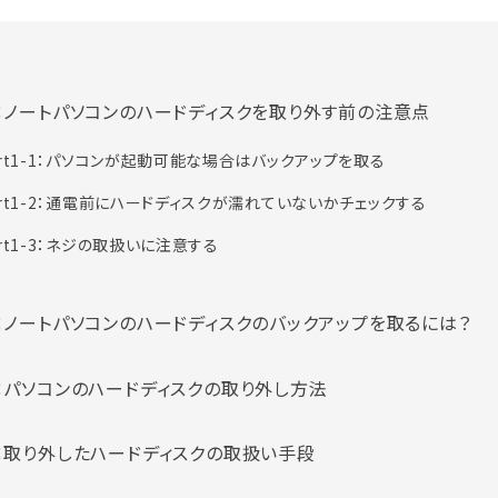
t1：ノートパソコンのハードディスクを取り外す前の注意点
art1-1：パソコンが起動可能な場合はバックアップを取る
art1-2：通電前にハードディスクが濡れていないかチェックする
art1-3：ネジの取扱いに注意する
t2：ノートパソコンのハードディスクのバックアップを取るには？
t3：パソコンのハードディスクの取り外し方法
t4：取り外したハードディスクの取扱い手段