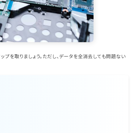
ップを取りましょう。ただし、データを全消去しても問題ない